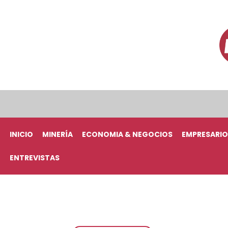
INICIO
MINERÍA
ECONOMIA & NEGOCIOS
EMPRESARIO
ENTREVISTAS