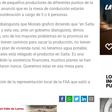
 de pequeños productores de diferentes puntos de la
, anunció que en la mesa de conducción estarán
oordinación a cargo de 5 o 6 personas.
dialoguista que Moisés graficó diciendo que "en Salta
 y esta vez, ante un gobierno dialoguista, dimos
 uno de los mayores problemas en la provincia es
 tienen caminos para sacar la producción, no tienen
 plan de vivienda rural, no tenemos agua potable,
les está relegado el productor en Salta. Es una
bién la asistencia financiera, muchos planes se han
sultaron nunca. Queremos estar en esa mesa para
ión de la representación local de la FAA que salió a