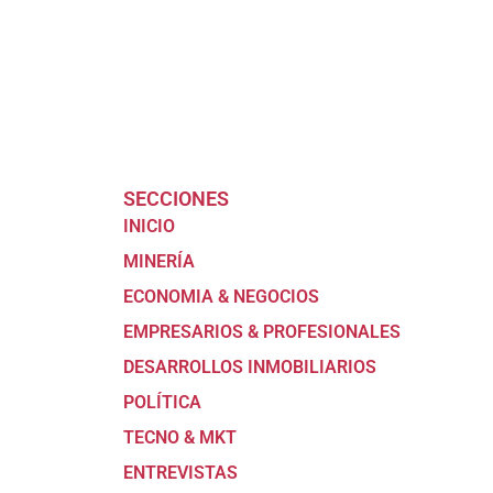
SECCIONES
INICIO
MINERÍA
ECONOMIA & NEGOCIOS
EMPRESARIOS & PROFESIONALES
DESARROLLOS INMOBILIARIOS
POLÍTICA
TECNO & MKT
ENTREVISTAS