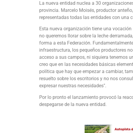
La nueva entidad nuclea a 30 organizaciones
provincia. Marcelo Moisés, productor anteño
representadas todas las entidades con una c
Esta nueva organización tiene una vocación 
no queremos llorar sobre la leche derramada,
forma a esta Federación. Fundamentalmente,
infraestructura, los pequeños productores no
acceso a sus campos, ni siquiera tenemos un
creo que en las necesidades básicas elementa
política que hay que empezar a cambiar, tam
resuelto sobre los escritorios y no nos con
expresar nuestras necesidades".
Por lo pronto el lanzamiento provocó la reacc
despegarse de la nueva entidad.