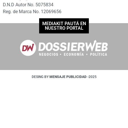
D.N.D Autor No. 5075834
Reg. de Marca No. 12069656
MEDIAKIT PAUTÁ EN
NUESTRO PORTAL
DESING BY
MENSAJE PUBLICIDAD
-2025