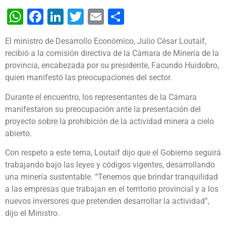
WhatsApp
Facebook
LinkedIn
Twitter
Email
Share
El ministro de Desarrollo Económico, Julio César Loutaif,
recibió a la comisión directiva de la Cámara de Minería de la
provincia, encabezada por su presidente, Facundo Huidobro,
quien manifestó las preocupaciones del sector.
Durante el encuentro, los representantes de la Cámara
manifestaron su preocupación ante la presentación del
proyecto sobre la prohibición de la actividad minera a cielo
abierto.
Con respeto a este tema, Loutaif dijo que el Gobierno seguirá
trabajando bajo las leyes y códigos vigentes, desarrollando
una minería sustentable. “Tenemos que brindar tranquilidad
a las empresas que trabajan en el territorio provincial y a los
nuevos inversores que pretenden desarrollar la actividad”,
dijo el Ministro.