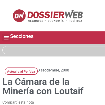
Secciones
3 septiembre, 2008
Actualidad Política
La Cámara de la
Minería con Loutaif
Compartí esta nota