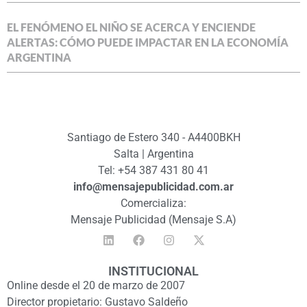
EL FENÓMENO EL NIÑO SE ACERCA Y ENCIENDE
ALERTAS: CÓMO PUEDE IMPACTAR EN LA ECONOMÍA
ARGENTINA
Santiago de Estero 340 - A4400BKH
Salta | Argentina
Tel: +54 387 431 80 41
info@mensajepublicidad.com.ar
Comercializa:
Mensaje Publicidad (Mensaje S.A)
INSTITUCIONAL
Online desde el 20 de marzo de 2007
Director propietario: Gustavo Saldeño