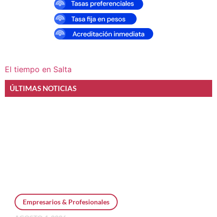
El tiempo en Salta
ÚLTIMAS NOTICIAS
Empresarios & Profesionales