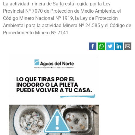
La actividad minera de Salta está regida por la Ley
Provincial Nº 7070 de Protección de Medio Ambiente, el
Código Minero Nacional Nº 1919, la Ley de Protección
Ambiental para la actividad Minera Nº 24.585 y el Código de
Procedimiento Minero Nº 7141.