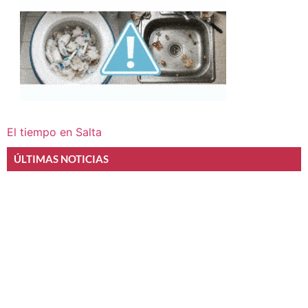
El tiempo en Salta
ÚLTIMAS NOTICIAS