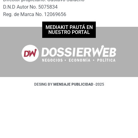
D.N.D Autor No. 5075834
Reg. de Marca No. 12069656
MEDIAKIT PAUTÁ EN
NUESTRO PORTAL
DESING BY
MENSAJE PUBLICIDAD
-2025