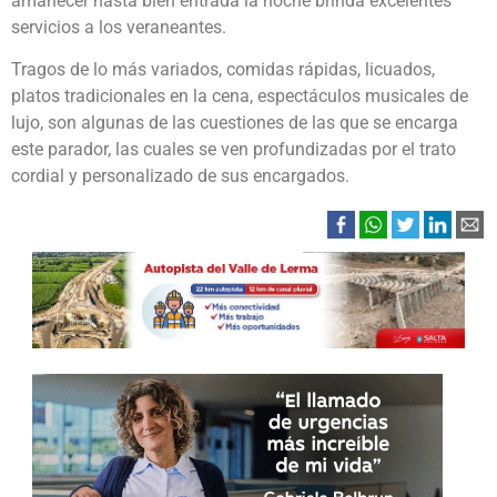
amanecer hasta bien entrada la noche brinda excelentes
servicios a los veraneantes.
Tragos de lo más variados, comidas rápidas, licuados,
platos tradicionales en la cena, espectáculos musicales de
lujo, son algunas de las cuestiones de las que se encarga
este parador, las cuales se ven profundizadas por el trato
cordial y personalizado de sus encargados.