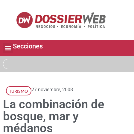
Secciones
27 noviembre, 2008
TURISMO
La combinación de
bosque, mar y
médanos