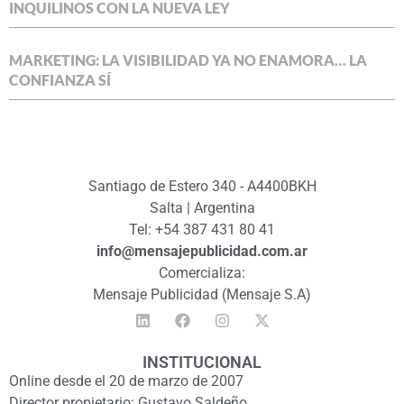
INQUILINOS CON LA NUEVA LEY
MARKETING: LA VISIBILIDAD YA NO ENAMORA… LA
CONFIANZA SÍ
Santiago de Estero 340 - A4400BKH
Salta | Argentina
Tel: +54 387 431 80 41
info@mensajepublicidad.com.ar
Comercializa:
Mensaje Publicidad (Mensaje S.A)
INSTITUCIONAL
Online desde el 20 de marzo de 2007
Director propietario: Gustavo Saldeño