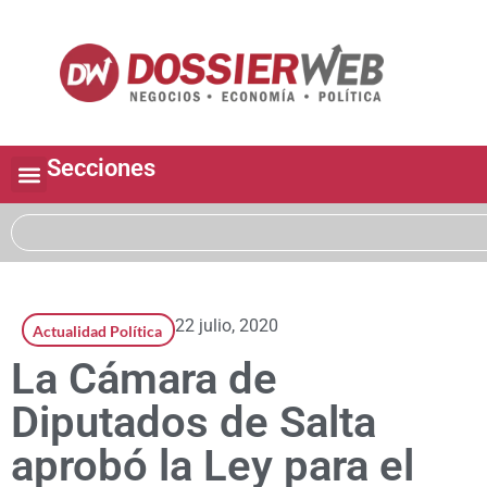
Secciones
22 julio, 2020
Actualidad Política
La Cámara de
Diputados de Salta
aprobó la Ley para el