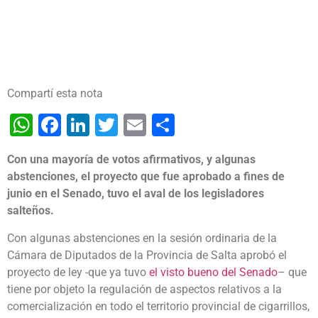
Compartí esta nota
WhatsApp
Facebook
LinkedIn
Twitter
Email
Share
Con una mayoría de votos afirmativos, y algunas
abstenciones, el proyecto que fue aprobado a fines de
junio en el Senado, tuvo el aval de los legisladores
salteños.
Con algunas abstenciones en la sesión ordinaria de la
Cámara de Diputados de la Provincia de Salta aprobó el
proyecto de ley -que ya tuvo
el visto bueno del Senado
– que
tiene por objeto la regulación de aspectos relativos a la
comercialización en todo el territorio provincial de cigarrillos,