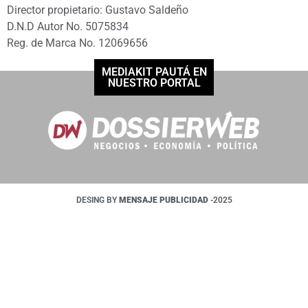
Director propietario: Gustavo Saldeño
D.N.D Autor No. 5075834
Reg. de Marca No. 12069656
MEDIAKIT PAUTÁ EN
NUESTRO PORTAL
DESING BY
MENSAJE PUBLICIDAD
-2025