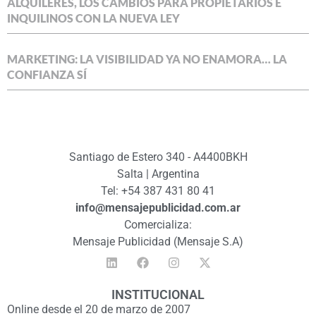
ALQUILERES, LOS CAMBIOS PARA PROPIETARIOS E
INQUILINOS CON LA NUEVA LEY
MARKETING: LA VISIBILIDAD YA NO ENAMORA… LA
CONFIANZA SÍ
Santiago de Estero 340 - A4400BKH
Salta | Argentina
Tel: +54 387 431 80 41
info@mensajepublicidad.com.ar
Comercializa:
Mensaje Publicidad (Mensaje S.A)
INSTITUCIONAL
Online desde el 20 de marzo de 2007