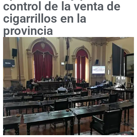
control de la venta de
cigarrillos en la
provincia