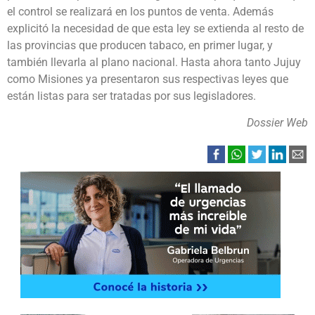
el control se realizará en los puntos de venta. Además
explicitó la necesidad de que esta ley se extienda al resto de
las provincias que producen tabaco, en primer lugar, y
también llevarla al plano nacional. Hasta ahora tanto Jujuy
como Misiones ya presentaron sus respectivas leyes que
están listas para ser tratadas por sus legisladores.
Dossier Web