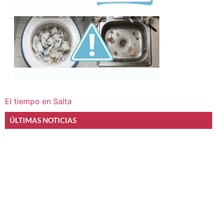
El tiempo en Salta
ÚLTIMAS NOTICIAS