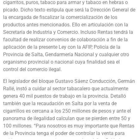
cigarritos, puros, tabaco para armar y tabaco en hebras o
picado. Dicho texto estipula que será la Dirección General de
la encargada de fiscalizar la comercialización de los
productos antes mencionados. Ello en articulación con la
Secretaría de Industria y Comercio. Incluso Rentas tendrá la
facultad de realizar convenios de colaboración a fin de la
aplicación de la presente Ley con la AFIP, Policía de la
Provincia de Salta, Gendarmería Nacional y cualquier otro
organismo provincial o nacional cuya finalidad sea el
control del comercio ilegal.
El legislador del bloque Gustavo Sáenz Conducción, Germán
Rallé, instó a cuidar al sector tabacalero que actualmente
genera 40 mil puestos de trabajo en la provincia. Detalló
también que la recaudación en Salta por la venta de
cigarrillos es cercana a los 250 millones de pesos y ante el
panorama de ilegalidad calculan que se pierden entre 50 y
100 millones. “Para nosotros es muy importante que Rentas
de la Provincia tenga el poder de controlar la venta para