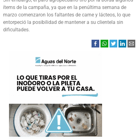
ítems de la campaña, ya que en la penúltima semana de
marzo comenzaron los faltantes de carne y lácteos, lo que
entorpeció la posibilidad de mantener a su clientela sin
dificultades.