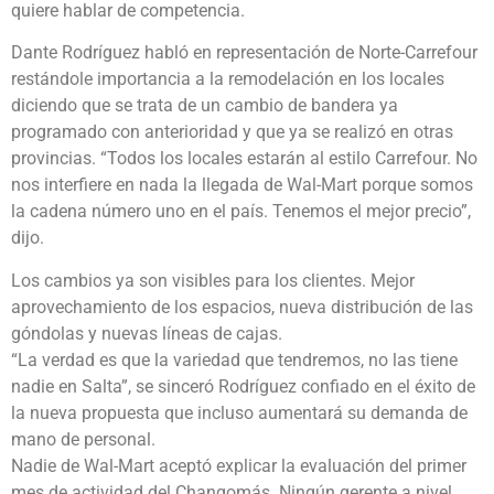
quiere hablar de competencia.
Dante Rodríguez habló en representación de Norte-Carrefour
restándole importancia a la remodelación en los locales
diciendo que se trata de un cambio de bandera ya
programado con anterioridad y que ya se realizó en otras
provincias. “Todos los locales estarán al estilo Carrefour. No
nos interfiere en nada la llegada de Wal-Mart porque somos
la cadena número uno en el país. Tenemos el mejor precio”,
dijo.
Los cambios ya son visibles para los clientes. Mejor
aprovechamiento de los espacios, nueva distribución de las
góndolas y nuevas líneas de cajas.
“La verdad es que la variedad que tendremos, no las tiene
nadie en Salta”, se sinceró Rodríguez confiado en el éxito de
la nueva propuesta que incluso aumentará su demanda de
mano de personal.
Nadie de Wal-Mart aceptó explicar la evaluación del primer
mes de actividad del Changomás. Ningún gerente a nivel