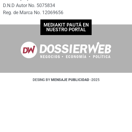
D.N.D Autor No. 5075834
Reg. de Marca No. 12069656
MEDIAKIT PAUTÁ EN
NUESTRO PORTAL
DESING BY
MENSAJE PUBLICIDAD
-2025