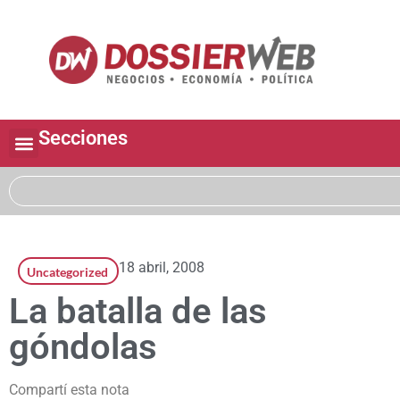
Secciones
18 abril, 2008
Uncategorized
La batalla de las
góndolas
Compartí esta nota