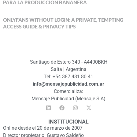
PARA LA PRODUCCIÓN BANANERA
ONLYFANS WITHOUT LOGIN: A PRIVATE, TEMPTING
ACCESS GUIDE & PRIVACY TIPS
Santiago de Estero 340 - A4400BKH
Salta | Argentina
Tel: +54 387 431 80 41
info@mensajepublicidad.com.ar
Comercializa:
Mensaje Publicidad (Mensaje S.A)
INSTITUCIONAL
Online desde el 20 de marzo de 2007
Director propietario: Gustavo Saldeño