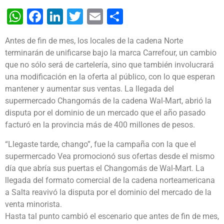
WhatsApp
Facebook
LinkedIn
Twitter
Email
Share
Antes de fin de mes, los locales de la cadena Norte
terminarán de unificarse bajo la marca Carrefour, un cambio
que no sólo será de cartelería, sino que también involucrará
una modificación en la oferta al público, con lo que esperan
mantener y aumentar sus ventas. La llegada del
supermercado Changomás de la cadena Wal-Mart, abrió la
disputa por el dominio de un mercado que el año pasado
facturó en la provincia más de 400 millones de pesos.
“Llegaste tarde, chango”, fue la campaña con la que el
supermercado Vea promocionó sus ofertas desde el mismo
día que abría sus puertas el Changomás de Wal-Mart. La
llegada del formato comercial de la cadena norteamericana
a Salta reavivó la disputa por el dominio del mercado de la
venta minorista.
Hasta tal punto cambió el escenario que antes de fin de mes,