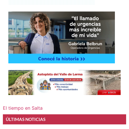
El tiempo en Salta
ÚLTIMAS NOTICIAS