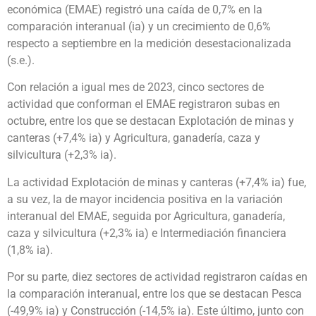
económica (EMAE) registró una caída de 0,7% en la
comparación interanual (ia) y un crecimiento de 0,6%
respecto a septiembre en la medición desestacionalizada
(s.e.).
Con relación a igual mes de 2023, cinco sectores de
actividad que conforman el EMAE registraron subas en
octubre, entre los que se destacan Explotación de minas y
canteras (+7,4% ia) y Agricultura, ganadería, caza y
silvicultura (+2,3% ia).
La actividad Explotación de minas y canteras (+7,4% ia) fue,
a su vez, la de mayor incidencia positiva en la variación
interanual del EMAE, seguida por Agricultura, ganadería,
caza y silvicultura (+2,3% ia) e Intermediación financiera
(1,8% ia).
Por su parte, diez sectores de actividad registraron caídas en
la comparación interanual, entre los que se destacan Pesca
(-49,9% ia) y Construcción (-14,5% ia). Este último, junto con