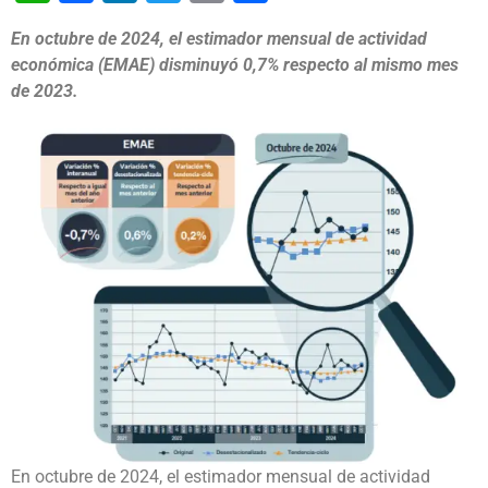
En octubre de 2024, el estimador mensual de actividad
económica (EMAE) disminuyó 0,7% respecto al mismo mes
de 2023.
En octubre de 2024, el estimador mensual de actividad