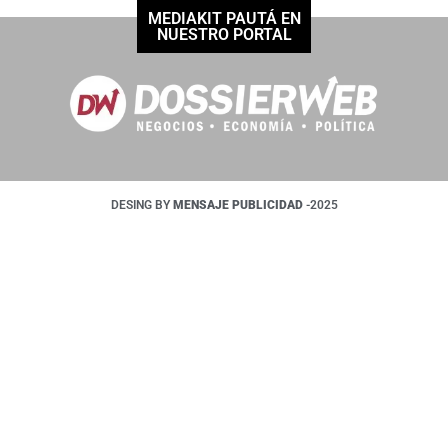
MEDIAKIT PAUTÁ EN
NUESTRO PORTAL
DESING BY
MENSAJE PUBLICIDAD
-2025