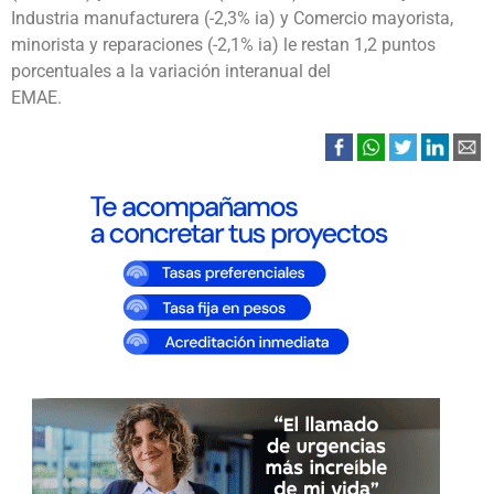
Industria manufacturera (-2,3% ia) y Comercio mayorista,
minorista y reparaciones (-2,1% ia) le restan 1,2 puntos
porcentuales a la variación interanual del
EMAE.