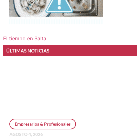
El tiempo en Salta
ÚLTIMAS NOTICIAS
Empresarios & Profesionales
AGOSTO 4, 2026