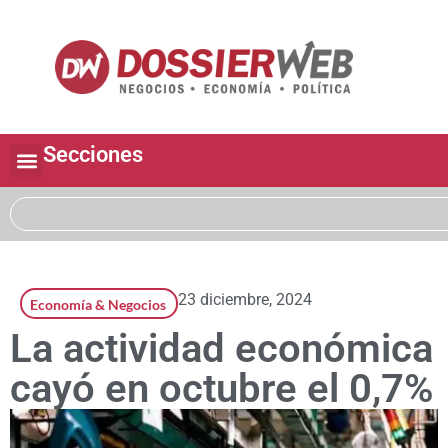
Secciones
23 diciembre, 2024
Economía & Negocios
La actividad económica
cayó en octubre el 0,7%