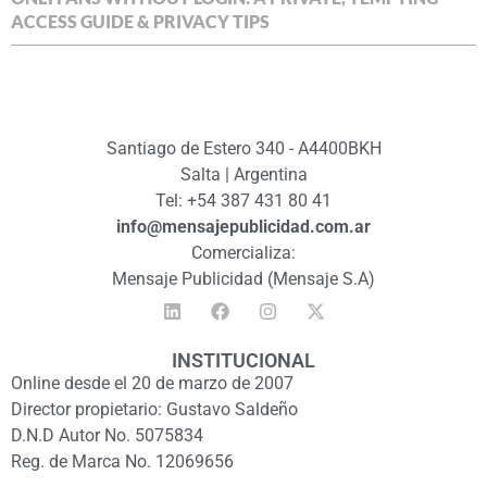
ACCESS GUIDE & PRIVACY TIPS
Santiago de Estero 340 - A4400BKH
Salta | Argentina
Tel: +54 387 431 80 41
info@mensajepublicidad.com.ar
Comercializa:
Mensaje Publicidad (Mensaje S.A)
INSTITUCIONAL
Online desde el 20 de marzo de 2007
Director propietario: Gustavo Saldeño
D.N.D Autor No. 5075834
Reg. de Marca No. 12069656