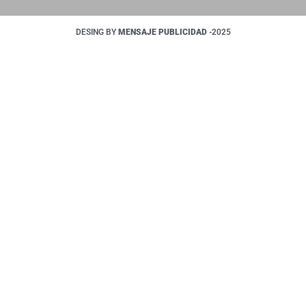
DESING BY
MENSAJE PUBLICIDAD
-2025