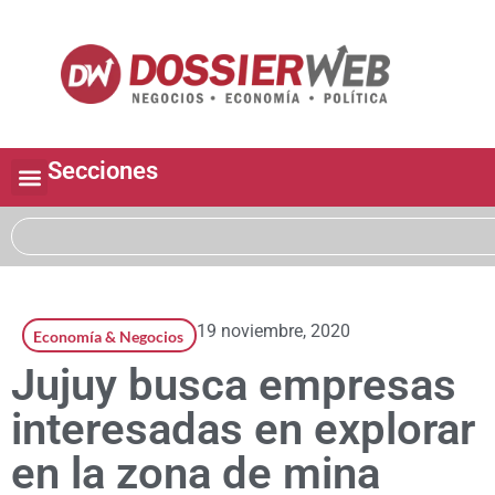
Secciones
19 noviembre, 2020
Economía & Negocios
Jujuy busca empresas
interesadas en explorar
en la zona de mina