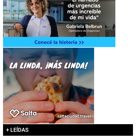
+ LEÍDAS