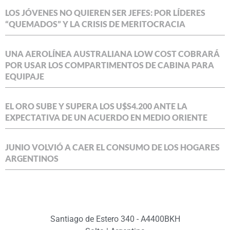
LOS JÓVENES NO QUIEREN SER JEFES: POR LÍDERES
“QUEMADOS” Y LA CRISIS DE MERITOCRACIA
UNA AEROLÍNEA AUSTRALIANA LOW COST COBRARÁ
POR USAR LOS COMPARTIMENTOS DE CABINA PARA
EQUIPAJE
EL ORO SUBE Y SUPERA LOS U$S4.200 ANTE LA
EXPECTATIVA DE UN ACUERDO EN MEDIO ORIENTE
JUNIO VOLVIÓ A CAER EL CONSUMO DE LOS HOGARES
ARGENTINOS
Santiago de Estero 340 - A4400BKH