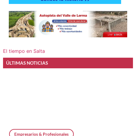
El tiempo en Salta
ÚLTIMAS NOTICIAS
Empresarios & Profesionales