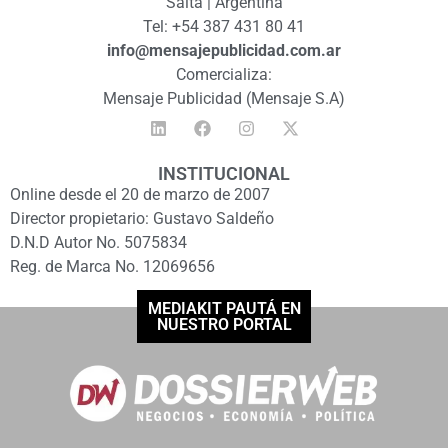
Salta | Argentina
Tel: +54 387 431 80 41
info@mensajepublicidad.com.ar
Comercializa:
Mensaje Publicidad (Mensaje S.A)
INSTITUCIONAL
Online desde el 20 de marzo de 2007
Director propietario: Gustavo Saldeño
D.N.D Autor No. 5075834
Reg. de Marca No. 12069656
MEDIAKIT PAUTÁ EN
NUESTRO PORTAL