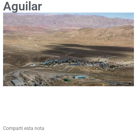
Aguilar
Compartí esta nota