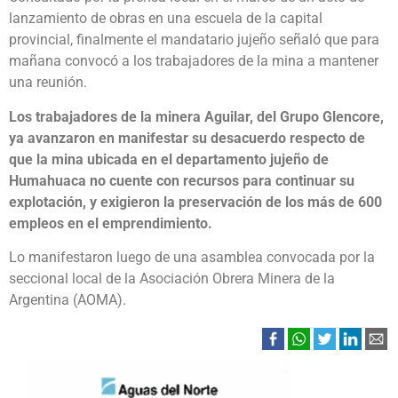
lanzamiento de obras en una escuela de la capital
provincial, finalmente el mandatario jujeño señaló que para
mañana convocó a los trabajadores de la mina a mantener
una reunión.
Los trabajadores de la minera Aguilar, del Grupo Glencore,
ya avanzaron en manifestar su desacuerdo respecto de
que la mina ubicada en el departamento jujeño de
Humahuaca no cuente con recursos para continuar su
explotación, y exigieron la preservación de los más de 600
empleos en el emprendimiento.
Lo manifestaron luego de una asamblea convocada por la
seccional local de la Asociación Obrera Minera de la
Argentina (AOMA).