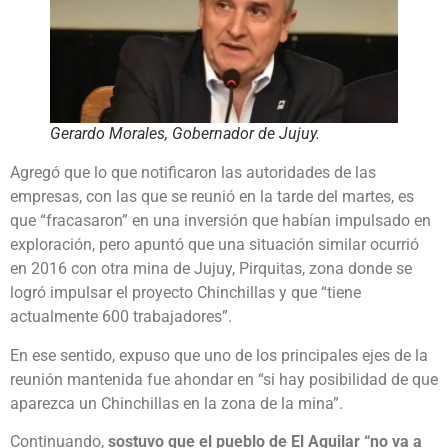
Gerardo Morales, Gobernador de Jujuy.
Agregó que lo que notificaron las autoridades de las
empresas, con las que se reunió en la tarde del martes, es
que “fracasaron” en una inversión que habían impulsado en
exploración, pero apuntó que una situación similar ocurrió
en 2016 con otra mina de Jujuy, Pirquitas, zona donde se
logró impulsar el proyecto Chinchillas y que “tiene
actualmente 600 trabajadores”.
En ese sentido, expuso que uno de los principales ejes de la
reunión mantenida fue ahondar en “si hay posibilidad de que
aparezca un Chinchillas en la zona de la mina”.
Continuando,
sostuvo que el pueblo de El Aguilar “no va a