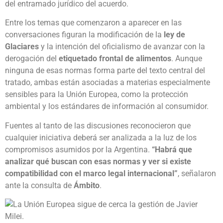
del entramado jurídico del acuerdo.
Entre los temas que comenzaron a aparecer en las
conversaciones figuran la modificación de la
ley de
Glaciares
y la intención del oficialismo de avanzar con la
derogación del
etiquetado frontal de alimentos
. Aunque
ninguna de esas normas forma parte del texto central del
tratado, ambas están asociadas a materias especialmente
sensibles para la Unión Europea, como la protección
ambiental y los estándares de información al consumidor.
Fuentes al tanto de las discusiones reconocieron que
cualquier iniciativa deberá ser analizada a la luz de los
compromisos asumidos por la Argentina.
“Habrá que
analizar qué buscan con esas normas y ver si existe
compatibilidad con el marco legal internacional”
, señalaron
ante la consulta de
Ámbito
.