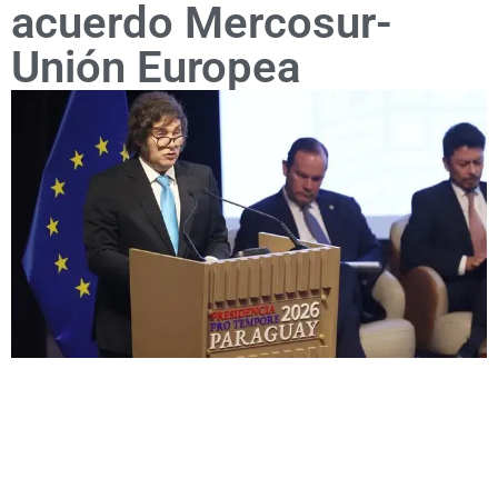
acuerdo Mercosur-
Unión Europea