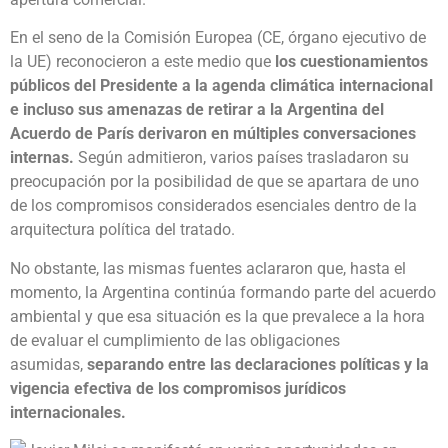
En el seno de la Comisión Europea (CE, órgano ejecutivo de
la UE) reconocieron a este medio que
los cuestionamientos
públicos del Presidente a la agenda climática internacional
e incluso sus amenazas de retirar a la Argentina del
Acuerdo de París derivaron en múltiples conversaciones
internas.
Según admitieron, varios países trasladaron su
preocupación por la posibilidad de que se apartara de uno
de los compromisos considerados esenciales dentro de la
arquitectura política del tratado.
No obstante, las mismas fuentes aclararon que, hasta el
momento, la Argentina continúa formando parte del acuerdo
ambiental y que esa situación es la que prevalece a la hora
de evaluar el cumplimiento de las obligaciones
asumidas,
separando entre las declaraciones políticas y la
vigencia efectiva de los compromisos jurídicos
internacionales.