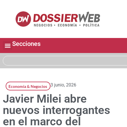
Secciones
3 junio, 2026
Economía & Negocios
Javier Milei abre
nuevos interrogantes
en el marco del