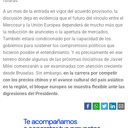
futuras.
A un mes de la entrada en vigor del acuerdo provisorio, la
discusión deja en evidencia que el futuro del vínculo entre el
Mercosur y la Unión Europea dependerá de mucho más que
la reducción de aranceles o la apertura de mercados.
También estará condicionado por la capacidad de los
gobiernos para sostener los compromisos políticos que
hicieron posible el entendimiento. Y es precisamente en ese
terreno donde algunas de las próximas iniciativas de Javier
Milei comenzarán a ser examinadas con atención creciente
desde Bruselas. Sin embargo,
en la carrera por competir
con los precios chinos y el avance cultural del país asiático
en la región, el bloque europeo se muestra flexible ante las
digresiones del Presidente.