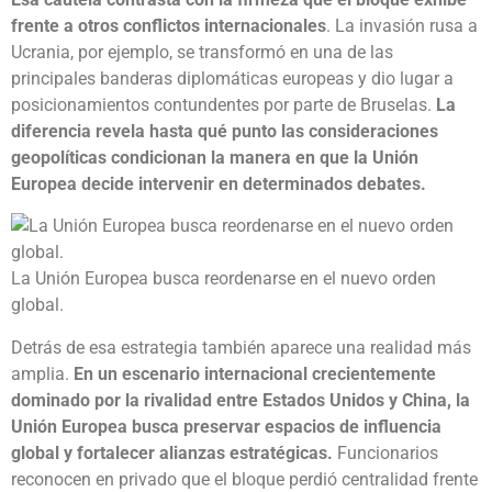
frente a otros conflictos internacionales
. La invasión rusa a
Ucrania, por ejemplo, se transformó en una de las
principales banderas diplomáticas europeas y dio lugar a
posicionamientos contundentes por parte de Bruselas.
La
diferencia revela hasta qué punto las consideraciones
geopolíticas condicionan la manera en que la Unión
Europea decide intervenir en determinados debates.
La Unión Europea busca reordenarse en el nuevo orden
global.
Detrás de esa estrategia también aparece una realidad más
amplia.
En un escenario internacional crecientemente
dominado por la rivalidad entre Estados Unidos y China, la
Unión Europea busca preservar espacios de influencia
global y fortalecer alianzas estratégicas.
Funcionarios
reconocen en privado que el bloque perdió centralidad frente