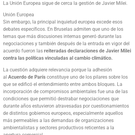
La Unión Europea sigue de cerca la gestión de Javier Milei.
Unión Europea
Sin embargo, la principal inquietud europea excede esos
debates específicos. En Bruselas admiten que uno de los
temas que más discusiones internas generó durante las
negociaciones y también después de la entrada en vigor del
acuerdo fueron las
reiteradas declaraciones de Javier Milei
contra las políticas vinculadas al cambio climático.
La cuestión adquiere relevancia porque la adhesión
al
Acuerdo de París
constituye uno de los pilares sobre los
que se edificó el entendimiento entre ambos bloques. La
incorporación de compromisos ambientales fue una de las
condiciones que permitió destrabar negociaciones que
durante años estuvieron atravesadas por cuestionamientos
de distintos gobiernos europeos, especialmente aquellos
más permeables a las demandas de organizaciones
ambientalistas y sectores productivos reticentes a la
apertura comercial.