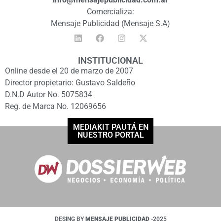
Comercializa:
Mensaje Publicidad (Mensaje S.A)
INSTITUCIONAL
Online desde el 20 de marzo de 2007
Director propietario: Gustavo Saldeño
D.N.D Autor No. 5075834
Reg. de Marca No. 12069656
MEDIAKIT PAUTÁ EN
NUESTRO PORTAL
DESING BY
MENSAJE PUBLICIDAD
-2025