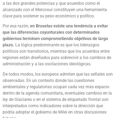
a las dos grandes potencias y que acuerdos como el
alcanzado con el Mercosur constituyen una herramienta
clave para sostener su peso económico y político.
Por esa razón,
en Bruselas existe una tendencia a evitar
que las diferencias coyunturales con determinados
gobiernos terminen comprometiendo objetivos de largo
plazo.
La lógica predominante es que los liderazgos
políticos son transitorios, mientras que los acuerdos entre
regiones están diseñados para sobrevivir a los cambios de
administración y a las oscilaciones ideológicas.
De todos modos, los europeos admiten que las señales son
observadas. En un contexto donde las cuestiones
ambientales y regulatorias ocupan cada vez más espacio
dentro de la agenda comunitaria, eventuales cambios en la
ley de Glaciares o en el sistema de etiquetado frontal son
interpretados como indicadores sobre la dirección que
podría adoptar el gobierno de Milei en otras discusiones