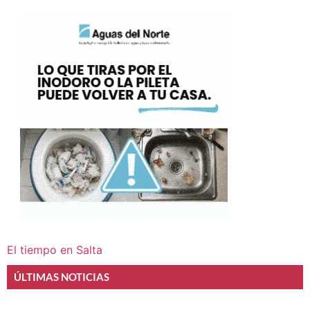
El tiempo en Salta
ÚLTIMAS NOTICIAS