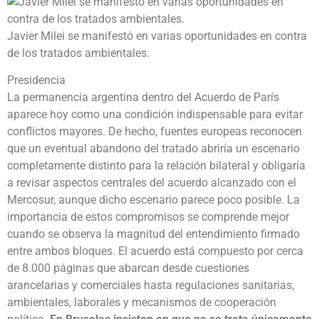
Javier Milei se manifestó en varias oportunidades en contra
de los tratados ambientales.
Presidencia
La permanencia argentina dentro del Acuerdo de París
aparece hoy como una condición indispensable para evitar
conflictos mayores. De hecho, fuentes europeas reconocen
que un eventual abandono del tratado abriría un escenario
completamente distinto para la relación bilateral y obligaría
a revisar aspectos centrales del acuerdo alcanzado con el
Mercosur, aunque dicho escenario parece poco posible. La
importancia de estos compromisos se comprende mejor
cuando se observa la magnitud del entendimiento firmado
entre ambos bloques. El acuerdo está compuesto por cerca
de 8.000 páginas que abarcan desde cuestiones
arancelarias y comerciales hasta regulaciones sanitarias,
ambientales, laborales y mecanismos de cooperación