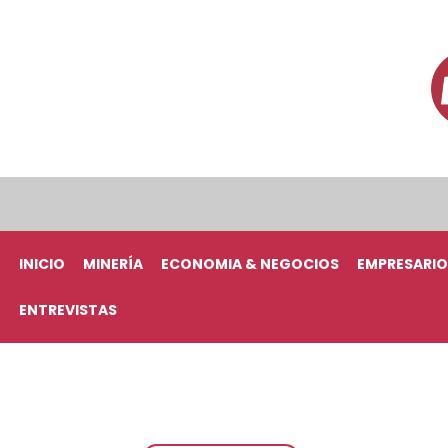
INICIO
MINERÍA
ECONOMIA & NEGOCIOS
EMPRESARIO
ENTREVISTAS