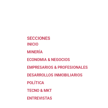
SECCIONES
INICIO
MINERÍA
ECONOMIA & NEGOCIOS
EMPRESARIOS & PROFESIONALES
DESARROLLOS INMOBILIARIOS
POLÍTICA
TECNO & MKT
ENTREVISTAS