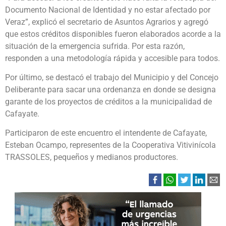
Documento Nacional de Identidad y no estar afectado por
Veraz”, explicó el secretario de Asuntos Agrarios y agregó
que estos créditos disponibles fueron elaborados acorde a la
situación de la emergencia sufrida. Por esta razón,
responden a una metodología rápida y accesible para todos.
Por último, se destacó el trabajo del Municipio y del Concejo
Deliberante para sacar una ordenanza en donde se designa
garante de los proyectos de créditos a la municipalidad de
Cafayate.
Participaron de este encuentro el intendente de Cafayate,
Esteban Ocampo, representes de la Cooperativa Vitivinícola
TRASSOLES, pequeños y medianos productores.