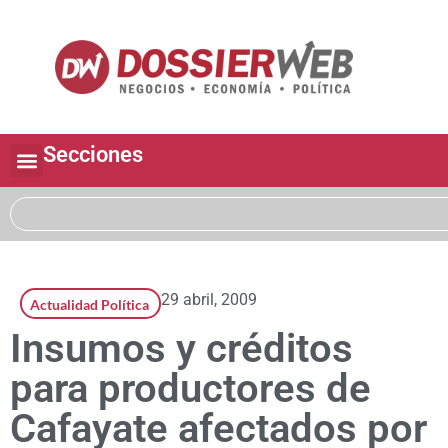
Secciones
29 abril, 2009
Actualidad Política
Insumos y créditos
para productores de
Cafayate afectados por