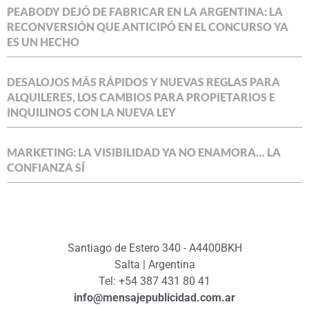
PEABODY DEJÓ DE FABRICAR EN LA ARGENTINA: LA
RECONVERSIÓN QUE ANTICIPÓ EN EL CONCURSO YA
ES UN HECHO
DESALOJOS MÁS RÁPIDOS Y NUEVAS REGLAS PARA
ALQUILERES, LOS CAMBIOS PARA PROPIETARIOS E
INQUILINOS CON LA NUEVA LEY
MARKETING: LA VISIBILIDAD YA NO ENAMORA… LA
CONFIANZA SÍ
Santiago de Estero 340 - A4400BKH
Salta | Argentina
Tel: +54 387 431 80 41
info@mensajepublicidad.com.ar