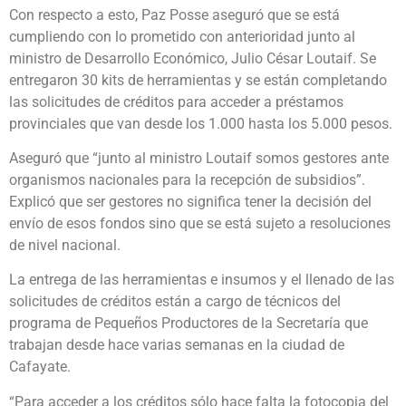
Con respecto a esto, Paz Posse aseguró que se está
cumpliendo con lo prometido con anterioridad junto al
ministro de Desarrollo Económico, Julio César Loutaif. Se
entregaron 30 kits de herramientas y se están completando
las solicitudes de créditos para acceder a préstamos
provinciales que van desde los 1.000 hasta los 5.000 pesos.
Aseguró que “junto al ministro Loutaif somos gestores ante
organismos nacionales para la recepción de subsidios”.
Explicó que ser gestores no significa tener la decisión del
envío de esos fondos sino que se está sujeto a resoluciones
de nivel nacional.
La entrega de las herramientas e insumos y el llenado de las
solicitudes de créditos están a cargo de técnicos del
programa de Pequeños Productores de la Secretaría que
trabajan desde hace varias semanas en la ciudad de
Cafayate.
“Para acceder a los créditos sólo hace falta la fotocopia del