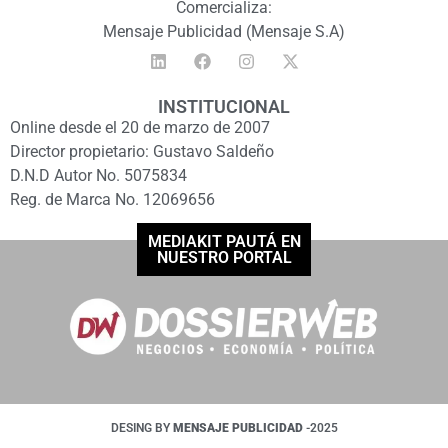
Comercializa:
Mensaje Publicidad (Mensaje S.A)
INSTITUCIONAL
Online desde el 20 de marzo de 2007
Director propietario: Gustavo Saldeño
D.N.D Autor No. 5075834
Reg. de Marca No. 12069656
MEDIAKIT PAUTÁ EN
NUESTRO PORTAL
DESING BY
MENSAJE PUBLICIDAD
-2025