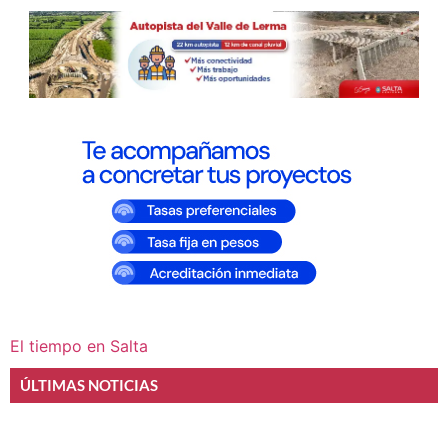
El tiempo en Salta
ÚLTIMAS NOTICIAS