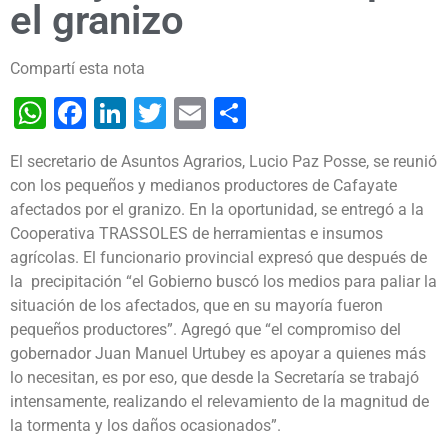
el granizo
Compartí esta nota
WhatsApp
Facebook
LinkedIn
Twitter
Email
Share
El secretario de Asuntos Agrarios, Lucio Paz Posse, se reunió
con los pequeños y medianos productores de Cafayate
afectados por el granizo. En la oportunidad, se entregó a la
Cooperativa TRASSOLES de herramientas e insumos
agrícolas.
El funcionario provincial expresó que después de
la precipitación “el Gobierno buscó los medios para paliar la
situación de los afectados, que en su mayoría fueron
pequeños productores”. Agregó que “el compromiso del
gobernador Juan Manuel Urtubey es apoyar a quienes más
lo necesitan, es por eso, que desde la Secretaría se trabajó
intensamente, realizando el relevamiento de la magnitud de
la tormenta y los daños ocasionados”.