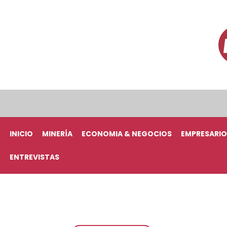
INICIO
MINERÍA
ECONOMIA & NEGOCIOS
EMPRESARIO
ENTREVISTAS