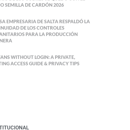
O SEMILLA DE CARDÓN 2026
SA EMPRESARIA DE SALTA RESPALDÓ LA
NUIDAD DE LOS CONTROLES
ANITARIOS PARA LA PRODUCCIÓN
NERA
ANS WITHOUT LOGIN: A PRIVATE,
ING ACCESS GUIDE & PRIVACY TIPS
TITUCIONAL