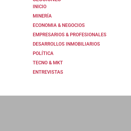
INICIO
MINERÍA
ECONOMIA & NEGOCIOS
EMPRESARIOS & PROFESIONALES
DESARROLLOS INMOBILIARIOS
POLÍTICA
TECNO & MKT
ENTREVISTAS