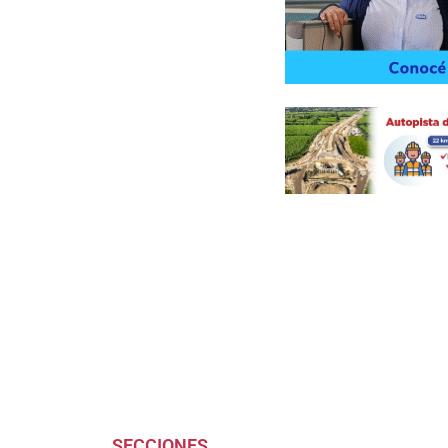
SECCIONES