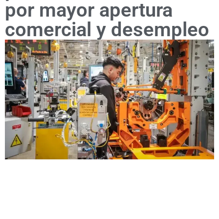
por mayor apertura
comercial y desempleo