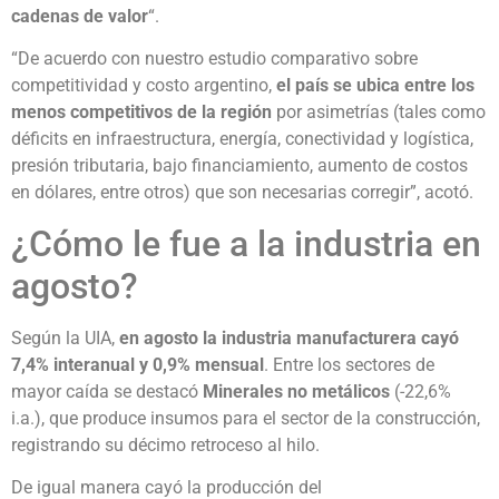
cadenas de valor
“.
“De acuerdo con nuestro estudio comparativo sobre
competitividad y costo argentino,
el país se ubica entre los
menos competitivos de la región
por asimetrías (tales como
déficits en infraestructura, energía, conectividad y logística,
presión tributaria, bajo financiamiento, aumento de costos
en dólares, entre otros) que son necesarias corregir”, acotó.
¿Cómo le fue a la industria en
agosto?
Según la UIA,
en agosto la industria manufacturera cayó
7,4% interanual y 0,9% mensual
. Entre los sectores de
mayor caída se destacó
Minerales no metálicos
(-22,6%
i.a.), que produce insumos para el sector de la construcción,
registrando su décimo retroceso al hilo.
De igual manera cayó la producción del