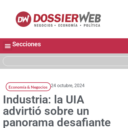
Secciones
24 octubre, 2024
Economía & Negocios
Industria: la UIA
advirtió sobre un
panorama desafiante