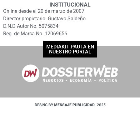
INSTITUCIONAL
Online desde el 20 de marzo de 2007
Director propietario: Gustavo Saldeño
D.N.D Autor No. 5075834
Reg. de Marca No. 12069656
MEDIAKIT PAUTÁ EN
NUESTRO PORTAL
DESING BY
MENSAJE PUBLICIDAD
-2025