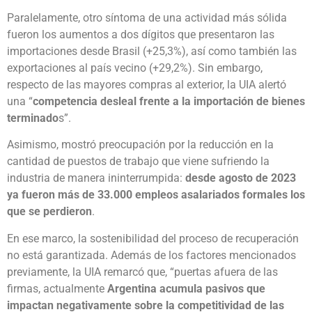
Paralelamente, otro síntoma de una actividad más sólida
fueron los aumentos a dos dígitos que presentaron las
importaciones desde Brasil (+25,3%), así como también las
exportaciones al país vecino (+29,2%). Sin embargo,
respecto de las mayores compras al exterior, la UIA alertó
una “
competencia desleal frente a la importación de bienes
terminado
s”.
Asimismo, mostró preocupación por la reducción en la
cantidad de puestos de trabajo que viene sufriendo la
industria de manera ininterrumpida:
desde agosto de 2023
ya fueron más de 33.000 empleos asalariados formales los
que se perdieron
.
En ese marco, la sostenibilidad del proceso de recuperación
no está garantizada. Además de los factores mencionados
previamente, la UIA remarcó que, “puertas afuera de las
firmas, actualmente
Argentina acumula pasivos que
impactan negativamente sobre la competitividad de las