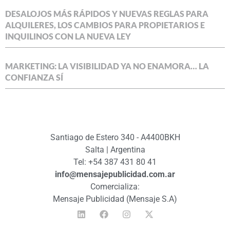
DESALOJOS MÁS RÁPIDOS Y NUEVAS REGLAS PARA
ALQUILERES, LOS CAMBIOS PARA PROPIETARIOS E
INQUILINOS CON LA NUEVA LEY
MARKETING: LA VISIBILIDAD YA NO ENAMORA… LA
CONFIANZA SÍ
Santiago de Estero 340 - A4400BKH
Salta | Argentina
Tel: +54 387 431 80 41
info@mensajepublicidad.com.ar
Comercializa:
Mensaje Publicidad (Mensaje S.A)