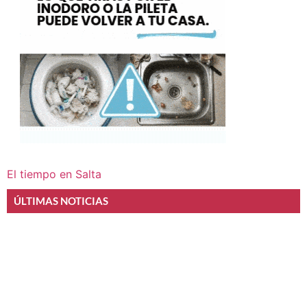
El tiempo en Salta
ÚLTIMAS NOTICIAS