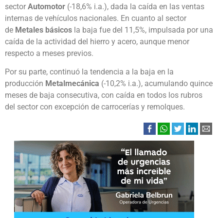
sector
Automotor
(-18,6% i.a.), dada la caída en las ventas
internas de vehículos nacionales. En cuanto al sector
de
Metales básicos
la baja fue del 11,5%, impulsada por una
caída de la actividad del hierro y acero, aunque menor
respecto a meses previos.
Por su parte, continuó la tendencia a la baja en la
producción
Metalmecánica
(-10,2% i.a.), acumulando quince
meses de baja consecutiva, con caída en todos los rubros
del sector con excepción de carrocerías y remolques.