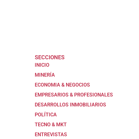
SECCIONES
INICIO
MINERÍA
ECONOMIA & NEGOCIOS
EMPRESARIOS & PROFESIONALES
DESARROLLOS INMOBILIARIOS
POLÍTICA
TECNO & MKT
ENTREVISTAS