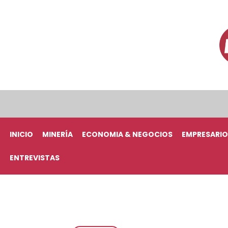
INICIO
MINERÍA
ECONOMIA & NEGOCIOS
EMPRESARIO
ENTREVISTAS