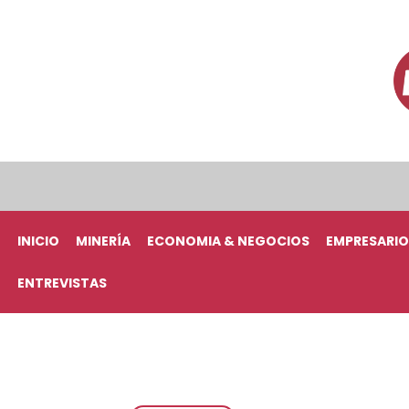
INICIO
MINERÍA
ECONOMIA & NEGOCIOS
EMPRESARIO
ENTREVISTAS