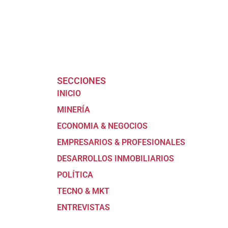
SECCIONES
INICIO
MINERÍA
ECONOMIA & NEGOCIOS
EMPRESARIOS & PROFESIONALES
DESARROLLOS INMOBILIARIOS
POLÍTICA
TECNO & MKT
ENTREVISTAS