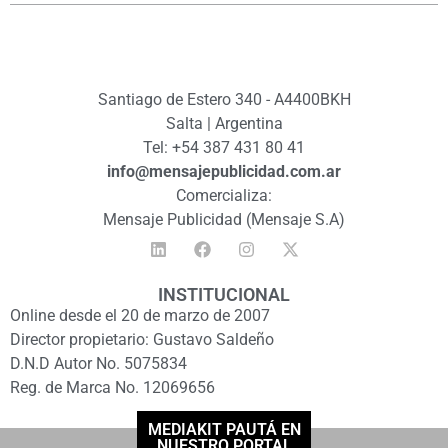
Santiago de Estero 340 - A4400BKH
Salta | Argentina
Tel: +54 387 431 80 41
info@mensajepublicidad.com.ar
Comercializa:
Mensaje Publicidad (Mensaje S.A)
INSTITUCIONAL
Online desde el 20 de marzo de 2007
Director propietario: Gustavo Saldeño
D.N.D Autor No. 5075834
Reg. de Marca No. 12069656
MEDIAKIT PAUTÁ EN
NUESTRO PORTAL