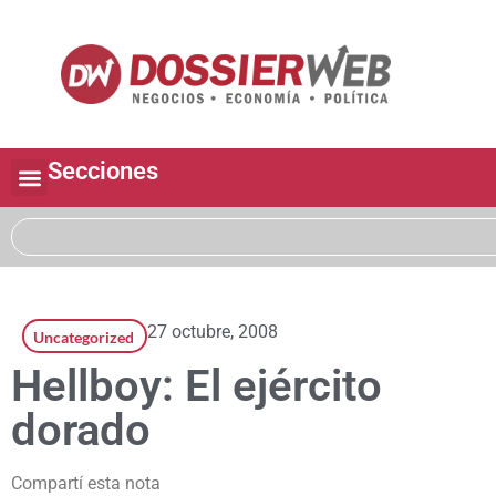
Secciones
27 octubre, 2008
Uncategorized
Hellboy: El ejército
dorado
Compartí esta nota