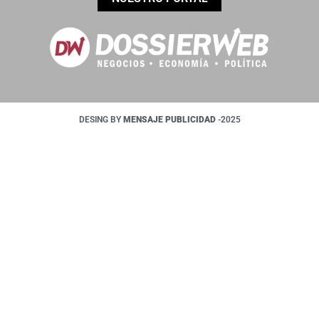
DESING BY
MENSAJE PUBLICIDAD
-2025