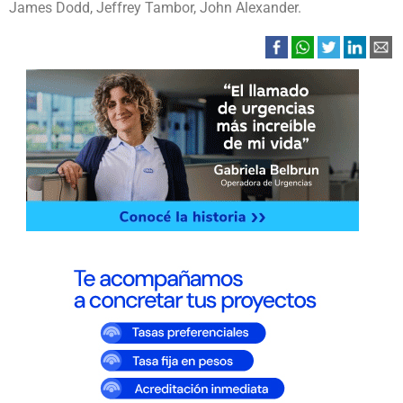
James Dodd, Jeffrey Tambor, John Alexander.