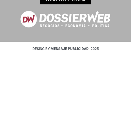
DESING BY
MENSAJE PUBLICIDAD
-2025