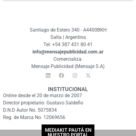
Santiago de Estero 340 - A4400BKH
Salta | Argentina
Tel: +54 387 431 80 41
info@mensajepublicidad.com.ar
Comercializa:
Mensaje Publicidad (Mensaje S.A)
INSTITUCIONAL
Online desde el 20 de marzo de 2007
Director propietario: Gustavo Saldeño
D.N.D Autor No. 5075834
Reg. de Marca No. 12069656
MEDIAKIT PAUTÁ EN
NUESTRO PORTAL