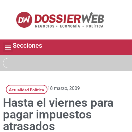
Secciones
18 marzo, 2009
Actualidad Política
Hasta el viernes para
pagar impuestos
atrasados