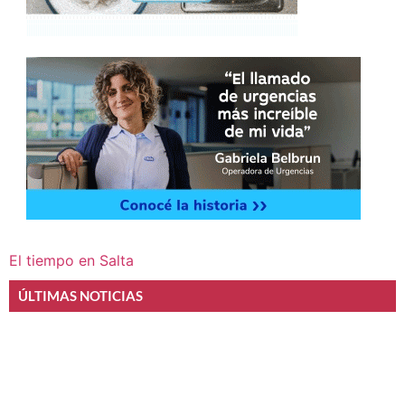
El tiempo en Salta
ÚLTIMAS NOTICIAS