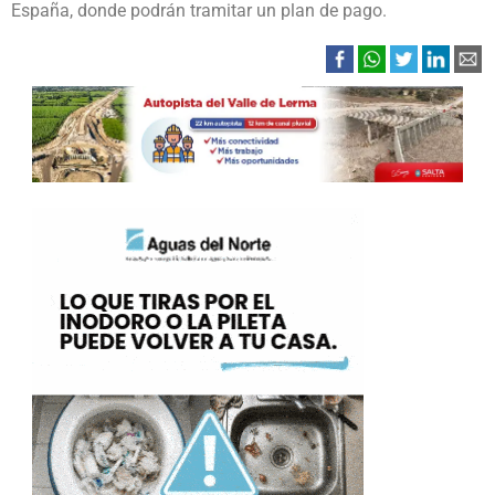
España, donde podrán tramitar un plan de pago.