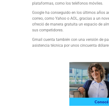
plataformas, como los teléfonos móviles.
Google ha conseguido en los últimos años arr
correo, como Yahoo o AOL, gracias a un nov
ofreció de manera gratuita un espacio de al
sus competidores.
Gmail cuenta también con una versión de pa
asistencia técnica por unos cincuenta dólare