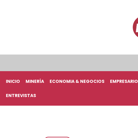
INICIO
MINERÍA
ECONOMIA & NEGOCIOS
EMPRESARIO
ENTREVISTAS