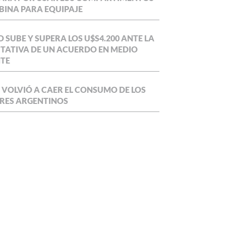
BINA PARA EQUIPAJE
O SUBE Y SUPERA LOS U$S4.200 ANTE LA
TATIVA DE UN ACUERDO EN MEDIO
NTE
 VOLVIÓ A CAER EL CONSUMO DE LOS
RES ARGENTINOS