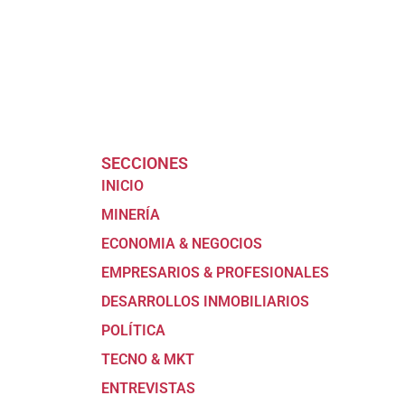
SECCIONES
INICIO
MINERÍA
ECONOMIA & NEGOCIOS
EMPRESARIOS & PROFESIONALES
DESARROLLOS INMOBILIARIOS
POLÍTICA
TECNO & MKT
ENTREVISTAS