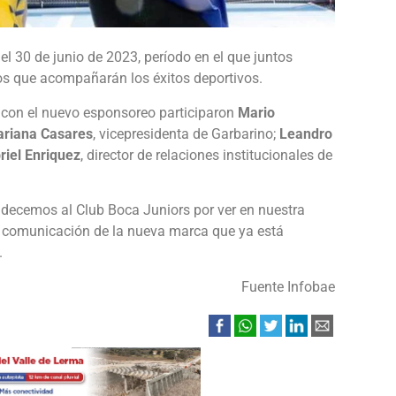
 el 30 de junio de 2023, período en el que juntos
s que acompañarán los éxitos deportivos.
 con el nuevo esponsoreo participaron
Mario
riana Casares
, vicepresidenta de Garbarino;
Leandro
riel Enriquez
, director de relaciones institucionales de
decemos al Club Boca Juniors por ver en nuestra
a comunicación de la nueva marca que ya está
.
Fuente Infobae