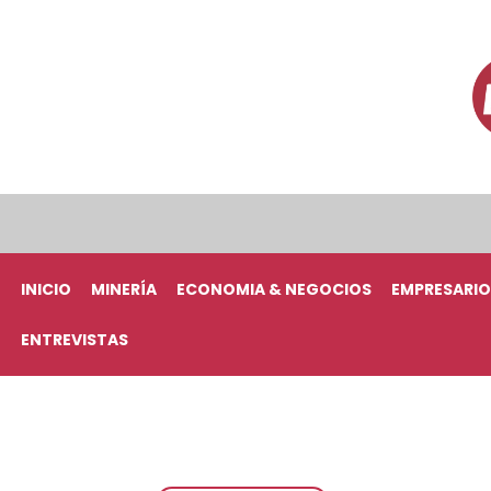
INICIO
MINERÍA
ECONOMIA & NEGOCIOS
EMPRESARIO
ENTREVISTAS