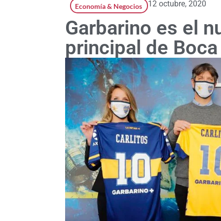
12 octubre, 2020
Economía & Negocios
Garbarino es el n
principal de Boca