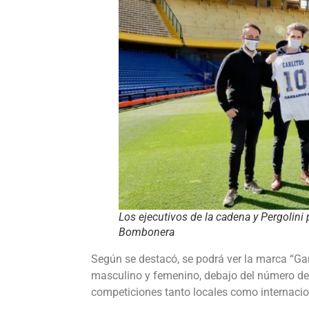
Los ejecutivos de la cadena y Pergolin
Bombonera
Según se destacó, se podrá ver la marca “Gar
masculino y femenino, debajo del número de 
competiciones tanto locales como internacion