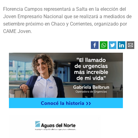
Florencia Campos representará a Salta en la elección del
Joven Empresario Nacional que se realizará a mediados de
setiembre próximo en Chaco y Corrientes, organizado por
CAME Joven.