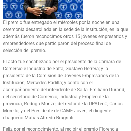
El premio fue entregado el miércoles por la noche en una
ceremonia desarrollada en la sede de la institución, en la que
además fueron reconocimos otros 15 jóvenes empresarios y
emprendedores que participaron del proceso final de
selección del premio.
El acto fue encabezado por el presidente de la Cámara de
Comercio e Industria de Salta, Gustavo Herrera; y la
presidenta de la Comisión de Jóvenes Empresarios de la
Institución, Mercedes Padilla; y contó con el
acompañamiento del intendente de Salta, Emiliano Durand;
del secretario de Comercio, Industria y Empleo de la
provincia, Rodrigo Monzo; del rector de la UPATecO, Carlos
Morello; y del Presidente de CAME Joven, el dirigente
chaqueño Matías Alfredo Brugnoli.
Feliz por el reconocimiento, al recibir el premio Florencia