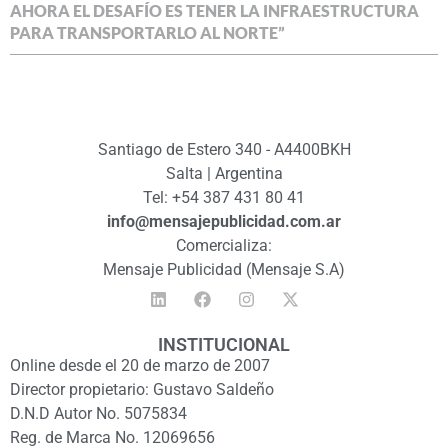
AHORA EL DESAFÍO ES TENER LA INFRAESTRUCTURA
PARA TRANSPORTARLO AL NORTE”
Santiago de Estero 340 - A4400BKH
Salta | Argentina
Tel: +54 387 431 80 41
info@mensajepublicidad.com.ar
Comercializa:
Mensaje Publicidad (Mensaje S.A)
INSTITUCIONAL
Online desde el 20 de marzo de 2007
Director propietario: Gustavo Saldeño
D.N.D Autor No. 5075834
Reg. de Marca No. 12069656