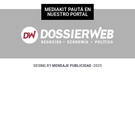
MEDIAKIT PAUTÁ EN
NUESTRO PORTAL
DESING BY
MENSAJE PUBLICIDAD
-2025