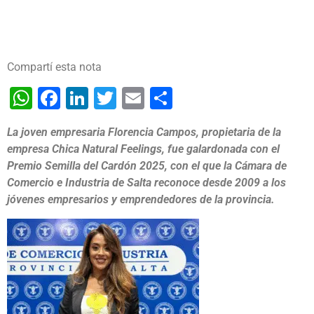
Compartí esta nota
WhatsApp
Facebook
LinkedIn
Twitter
Email
Share
La joven empresaria Florencia Campos, propietaria de la
empresa Chica Natural Feelings, fue galardonada con el
Premio Semilla del Cardón 2025, con el que la Cámara de
Comercio e Industria de Salta reconoce desde 2009 a los
jóvenes empresarios y emprendedores de la provincia.