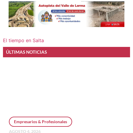
El tiempo en Salta
ÚLTIMAS NOTICIAS
Empresarios & Profesionales
AGOSTO 4, 2026