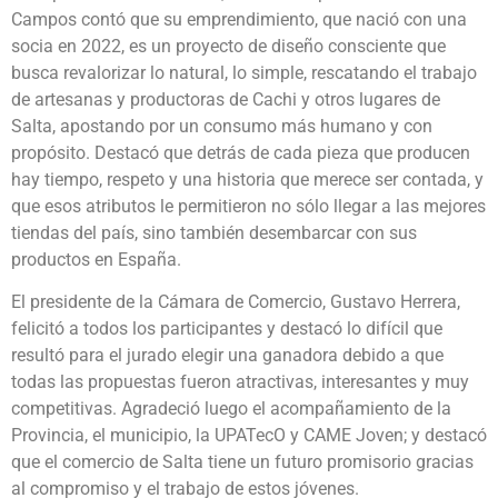
Campos contó que su emprendimiento, que nació con una
socia en 2022, es un proyecto de diseño consciente que
busca revalorizar lo natural, lo simple, rescatando el trabajo
de artesanas y productoras de Cachi y otros lugares de
Salta, apostando por un consumo más humano y con
propósito. Destacó que detrás de cada pieza que producen
hay tiempo, respeto y una historia que merece ser contada, y
que esos atributos le permitieron no sólo llegar a las mejores
tiendas del país, sino también desembarcar con sus
productos en España.
El presidente de la Cámara de Comercio, Gustavo Herrera,
felicitó a todos los participantes y destacó lo difícil que
resultó para el jurado elegir una ganadora debido a que
todas las propuestas fueron atractivas, interesantes y muy
competitivas. Agradeció luego el acompañamiento de la
Provincia, el municipio, la UPATecO y CAME Joven; y destacó
que el comercio de Salta tiene un futuro promisorio gracias
al compromiso y el trabajo de estos jóvenes.