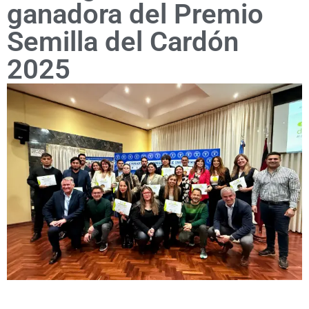
ganadora del Premio
Semilla del Cardón
2025