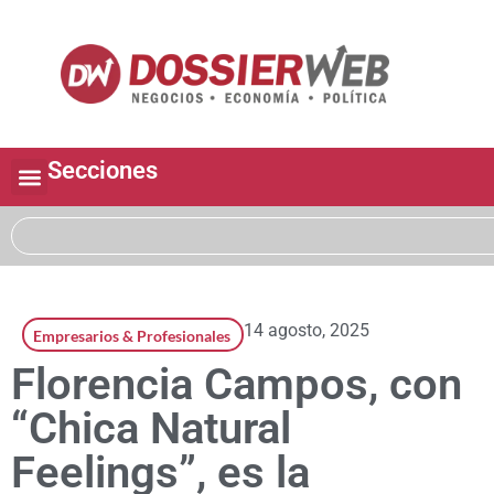
Secciones
14 agosto, 2025
Empresarios & Profesionales
Florencia Campos, con
“Chica Natural
Feelings”, es la