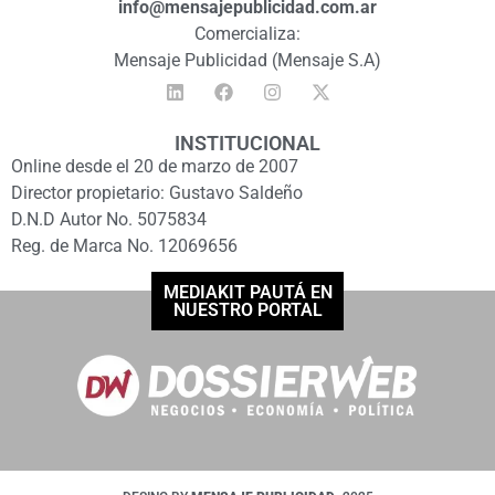
info@mensajepublicidad.com.ar
Comercializa:
Mensaje Publicidad (Mensaje S.A)
INSTITUCIONAL
Online desde el 20 de marzo de 2007
Director propietario: Gustavo Saldeño
D.N.D Autor No. 5075834
Reg. de Marca No. 12069656
MEDIAKIT PAUTÁ EN
NUESTRO PORTAL