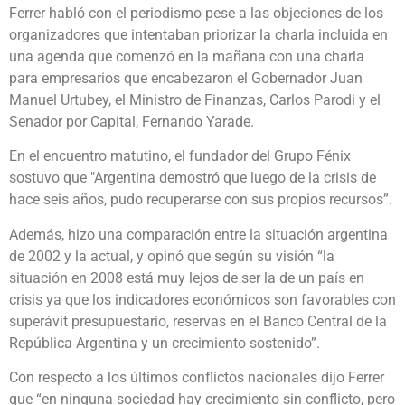
Ferrer habló con el periodismo pese a las objeciones de los
organizadores que intentaban priorizar la charla incluida en
una agenda que comenzó en la mañana con una charla
para empresarios que encabezaron el Gobernador Juan
Manuel Urtubey, el Ministro de Finanzas, Carlos Parodi y el
Senador por Capital, Fernando Yarade.
En el encuentro matutino, el fundador del Grupo Fénix
sostuvo que "Argentina demostró que luego de la crisis de
hace seis años, pudo recuperarse con sus propios recursos”.
Además, hizo una comparación entre la situación argentina
de 2002 y la actual, y opinó que según su visión “la
situación en 2008 está muy lejos de ser la de un país en
crisis ya que los indicadores económicos son favorables con
superávit presupuestario, reservas en el Banco Central de la
República Argentina y un crecimiento sostenido”.
Con respecto a los últimos conflictos nacionales dijo Ferrer
que “en ninguna sociedad hay crecimiento sin conflicto, pero