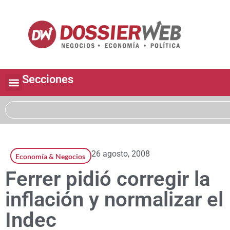
Secciones
26 agosto, 2008
Economía & Negocios
Ferrer pidió corregir la
inflación y normalizar el
Indec