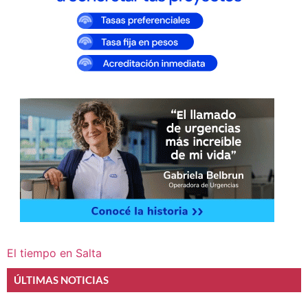
El tiempo en Salta
ÚLTIMAS NOTICIAS