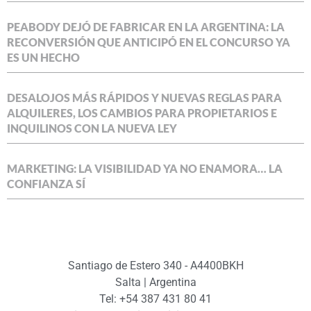
PEABODY DEJÓ DE FABRICAR EN LA ARGENTINA: LA
RECONVERSIÓN QUE ANTICIPÓ EN EL CONCURSO YA
ES UN HECHO
DESALOJOS MÁS RÁPIDOS Y NUEVAS REGLAS PARA
ALQUILERES, LOS CAMBIOS PARA PROPIETARIOS E
INQUILINOS CON LA NUEVA LEY
MARKETING: LA VISIBILIDAD YA NO ENAMORA… LA
CONFIANZA SÍ
Santiago de Estero 340 - A4400BKH
Salta | Argentina
Tel: +54 387 431 80 41