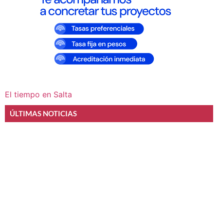
El tiempo en Salta
ÚLTIMAS NOTICIAS