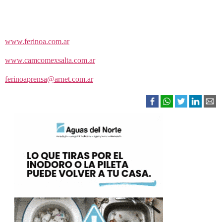
www.ferinoa.com.ar
www.camcomexsalta.com.ar
ferinoaprensa@arnet.com.ar