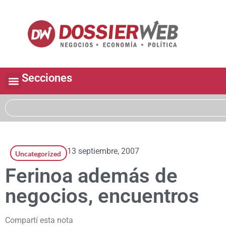
Secciones
13 septiembre, 2007
Uncategorized
Ferinoa además de
negocios, encuentros
Compartí esta nota