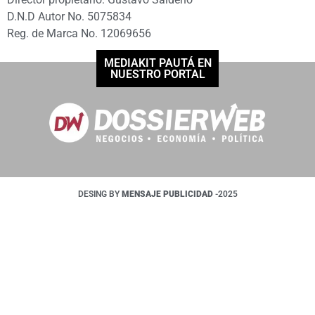
D.N.D Autor No. 5075834
Reg. de Marca No. 12069656
MEDIAKIT PAUTÁ EN
NUESTRO PORTAL
DESING BY
MENSAJE PUBLICIDAD
-2025