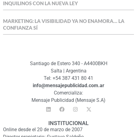
INQUILINOS CON LA NUEVA LEY
MARKETING: LA VISIBILIDAD YA NO ENAMORA… LA
CONFIANZA SÍ
Santiago de Estero 340 - A4400BKH
Salta | Argentina
Tel: +54 387 431 80 41
info@mensajepublicidad.com.ar
Comercializa:
Mensaje Publicidad (Mensaje S.A)
INSTITUCIONAL
Online desde el 20 de marzo de 2007
Director propietario: Gustavo Saldeño