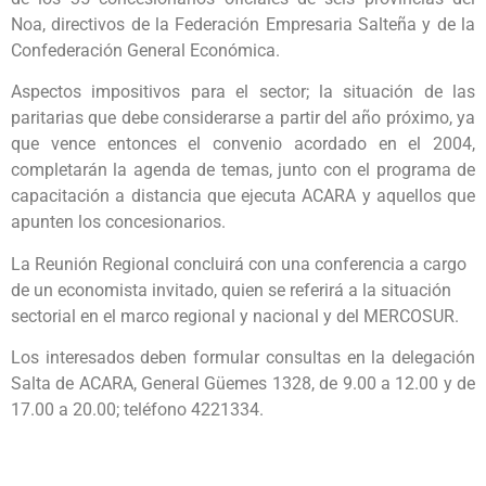
Noa, directivos de la Federación Empresaria Salteña y de la
Confederación General Económica.
Aspectos impositivos para el sector; la situación de las
paritarias que debe considerarse a partir del año próximo, ya
que vence entonces el convenio acordado en el 2004,
completarán la agenda de temas, junto con el programa de
capacitación a distancia que ejecuta ACARA y aquellos que
apunten los concesionarios.
La Reunión Regional concluirá con una conferencia a cargo
de un economista invitado, quien se referirá a la situación
sectorial en el marco regional y nacional y del MERCOSUR.
Los interesados deben formular consultas en la delegación
Salta de ACARA, General Güemes 1328, de 9.00 a 12.00 y de
17.00 a 20.00; teléfono 4221334.