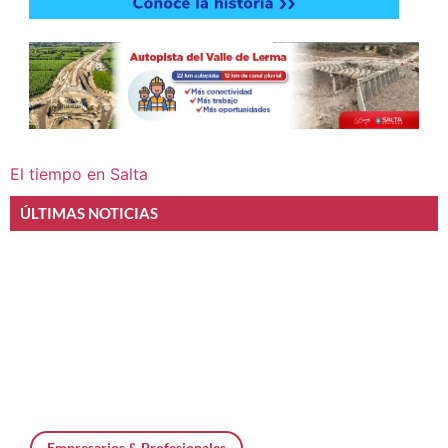
El tiempo en Salta
ÚLTIMAS NOTICIAS
Empresarios & Profesionales