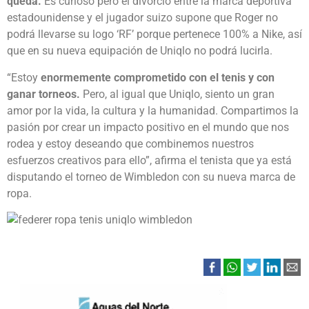
queda.
Es curioso pero el divorcio entre la marca deportiva
estadounidense y el jugador suizo supone que Roger no
podrá llevarse su logo ‘RF’ porque pertenece 100% a Nike, así
que en su nueva equipación de Uniqlo no podrá lucirla.
“Estoy
enormemente comprometido con el tenis y con
ganar torneos.
Pero, al igual que Uniqlo, siento un gran
amor por la vida, la cultura y la humanidad. Compartimos la
pasión por crear un impacto positivo en el mundo que nos
rodea y estoy deseando que combinemos nuestros
esfuerzos creativos para ello”, afirma el tenista que ya está
disputando el torneo de Wimbledon con su nueva marca de
ropa.