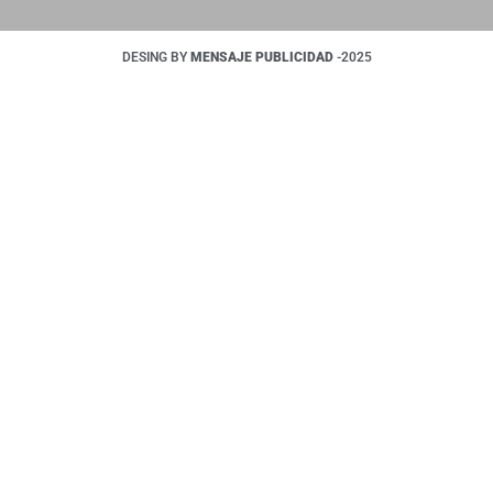
DESING BY
MENSAJE PUBLICIDAD
-2025