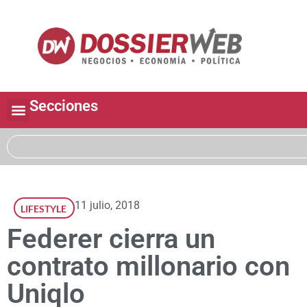
Secciones
11 julio, 2018
LIFESTYLE
Federer cierra un
contrato millonario con
Uniqlo