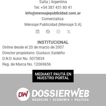
Salta | Argentina
Tel: +54 387 431 80 41
info@mensajepublicidad.com.ar
Comercializa:
Mensaje Publicidad (Mensaje S.A)
INSTITUCIONAL
Online desde el 20 de marzo de 2007
Director propietario: Gustavo Saldeño
D.N.D Autor No. 5075834
Reg. de Marca No. 12069656
MEDIAKIT PAUTÁ EN
NUESTRO PORTAL