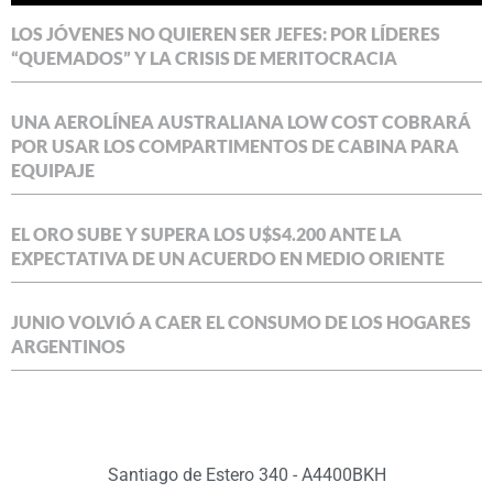
LOS JÓVENES NO QUIEREN SER JEFES: POR LÍDERES
“QUEMADOS” Y LA CRISIS DE MERITOCRACIA
UNA AEROLÍNEA AUSTRALIANA LOW COST COBRARÁ
POR USAR LOS COMPARTIMENTOS DE CABINA PARA
EQUIPAJE
EL ORO SUBE Y SUPERA LOS U$S4.200 ANTE LA
EXPECTATIVA DE UN ACUERDO EN MEDIO ORIENTE
JUNIO VOLVIÓ A CAER EL CONSUMO DE LOS HOGARES
ARGENTINOS
Santiago de Estero 340 - A4400BKH