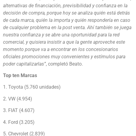
alternativas de financiación, previsibilidad y confianza en la
decisión de compra, porque hoy se analiza quién está detrás
de cada marca, quién la importa y quién respondería en caso
de cualquier problema en la post venta. Ahí también se juega
nuestra confianza y se abre una oportunidad para la red
comercial, y quisiera insistir a que la gente aproveche este
momento porque va a encontrar en los concesionarios
oficiales promociones muy convenientes y estímulos para
poder capitalizarlas”
, completó Beato.
Top ten Marcas
1. Toyota (5.760 unidades)
2. VW (4.954)
3. FIAT (4.607)
4. Ford (3.205)
5. Chevrolet (2.839)