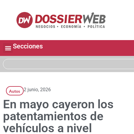
Secciones
2 junio, 2026
Autos
En mayo cayeron los
patentamientos de
vehículos a nivel