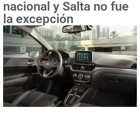
nacional y Salta no fue
la excepción