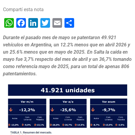
Compartí esta nota
WhatsApp
Facebook
LinkedIn
Twitter
Email
Share
Durante el pasado mes de mayo se patentaron 49.921
vehículos en Argentina, un 12.2% menos que en abril 2026 y
un 25.6% menos que en mayo de 2025. En Salta la caída en
mayo fue 3,7% respecto del mes de abril y un 36,7% tomando
como referencia mayo de 2025, para un total de apenas 806
patentamientos.