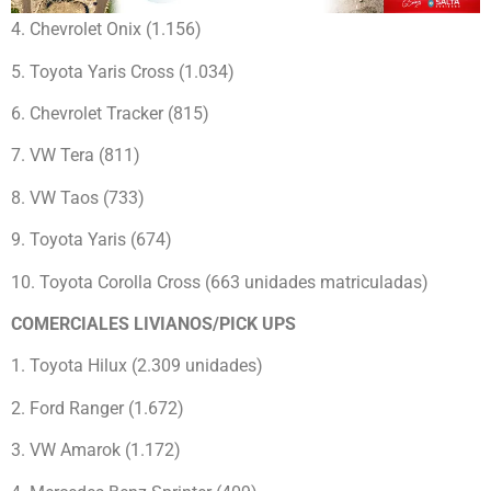
4. Chevrolet Onix (1.156)
5. Toyota Yaris Cross (1.034)
6. Chevrolet Tracker (815)
7. VW Tera (811)
8. VW Taos (733)
9. Toyota Yaris (674)
10. Toyota Corolla Cross (663 unidades matriculadas)
COMERCIALES LIVIANOS/PICK UPS
1. Toyota Hilux (2.309 unidades)
2. Ford Ranger (1.672)
3. VW Amarok (1.172)