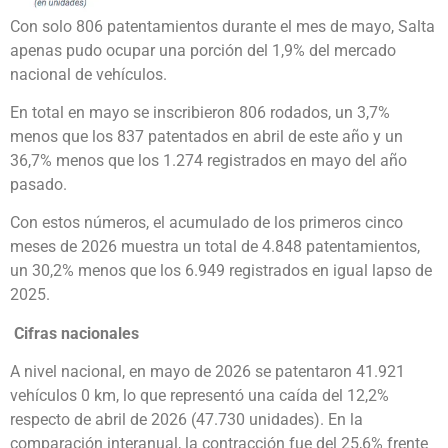
Con solo 806 patentamientos durante el mes de mayo, Salta
apenas pudo ocupar una porción del 1,9% del mercado
nacional de vehículos.
En total en mayo se inscribieron 806 rodados, un 3,7%
menos que los 837 patentados en abril de este año y un
36,7% menos que los 1.274 registrados en mayo del año
pasado.
Con estos números, el acumulado de los primeros cinco
meses de 2026 muestra un total de 4.848 patentamientos,
un 30,2% menos que los 6.949 registrados en igual lapso de
2025.
Cifras nacionales
A nivel nacional, en mayo de 2026 se patentaron 41.921
vehículos 0 km, lo que representó una caída del 12,2%
respecto de abril de 2026 (47.730 unidades). En la
comparación interanual, la contracción fue del 25,6% frente