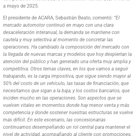
a mayo de 2025.
El presidente de ACARA, Sebastián Beato, comentó:
“El
mercado automotor continuó en mayo con una clara
desaceleración interanual, la demanda se mantiene con
cautela y muy selectiva al momento de concretar las
operaciones. Ha cambiado la composición del mercado con
la llegada de nuevas marcas y modelos que hoy despiertan la
atención del público y han generado una oferta muy amplia y
competitiva. Otros temas claves, en los que vamos a seguir
trabajando, es la carga impositiva, que sigue siendo mayor al
50% del costo de un vehículo, las tasas de financiación, que
necesitamos que sigan a la baja, y los costos bancarios, que
inciden mucho en las operaciones. Son aspectos que se
vuelven vitales en momentos donde hay menor venta y más
competencia y donde sostener nuestras estructuras se vuelve
más difícil. En este escenario, las concesionarias
continuamos desempeñando un rol central para mantener el
nivel de actividad, acompañando al cliente con promociones,