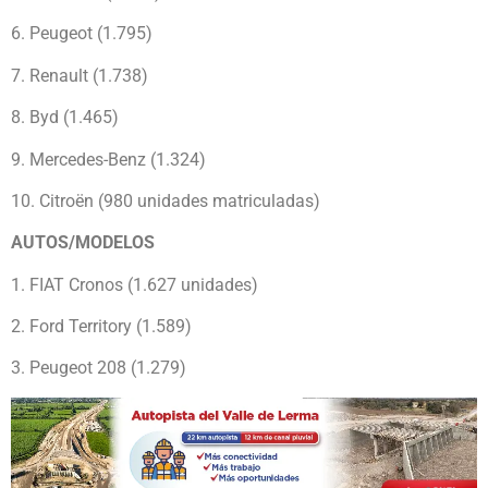
6. Peugeot (1.795)
7. Renault (1.738)
8. Byd (1.465)
9. Mercedes-Benz (1.324)
10. Citroën (980 unidades matriculadas)
AUTOS/MODELOS
1. FIAT Cronos (1.627 unidades)
2. Ford Territory (1.589)
3. Peugeot 208 (1.279)