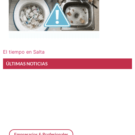
El tiempo en Salta
ÚLTIMAS NOTICIAS
Empresarios & Profesionales