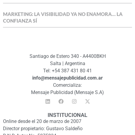
MARKETING: LA VISIBILIDAD YA NO ENAMORA… LA
CONFIANZA SÍ
Santiago de Estero 340 - A4400BKH
Salta | Argentina
Tel: +54 387 431 80 41
info@mensajepublicidad.com.ar
Comercializa:
Mensaje Publicidad (Mensaje S.A)
INSTITUCIONAL
Online desde el 20 de marzo de 2007
Director propietario: Gustavo Saldeño