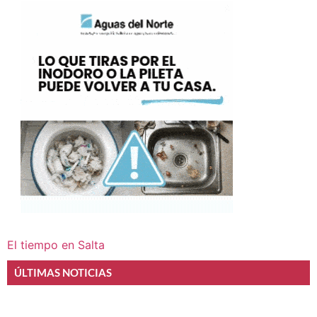
El tiempo en Salta
ÚLTIMAS NOTICIAS