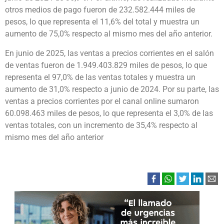
otros medios de pago fueron de 232.582.444 miles de
pesos, lo que representa el 11,6% del total y muestra un
aumento de 75,0% respecto al mismo mes del año anterior.
En junio de 2025, las ventas a precios corrientes en el salón
de ventas fueron de 1.949.403.829 miles de pesos, lo que
representa el 97,0% de las ventas totales y muestra un
aumento de 31,0% respecto a junio de 2024. Por su parte, las
ventas a precios corrientes por el canal online sumaron
60.098.463 miles de pesos, lo que representa el 3,0% de las
ventas totales, con un incremento de 35,4% respecto al
mismo mes del año anterior