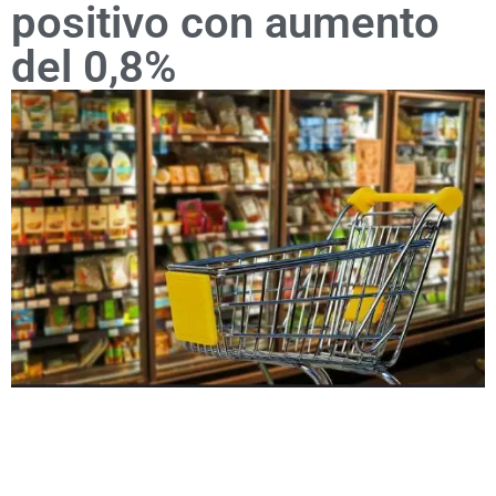
positivo con aumento
del 0,8%