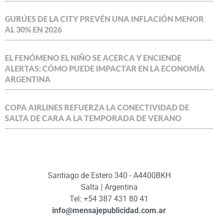
GURÚES DE LA CITY PREVÉN UNA INFLACIÓN MENOR
AL 30% EN 2026
EL FENÓMENO EL NIÑO SE ACERCA Y ENCIENDE
ALERTAS: CÓMO PUEDE IMPACTAR EN LA ECONOMÍA
ARGENTINA
COPA AIRLINES REFUERZA LA CONECTIVIDAD DE
SALTA DE CARA A LA TEMPORADA DE VERANO
Santiago de Estero 340 - A4400BKH
Salta | Argentina
Tel: +54 387 431 80 41
info@mensajepublicidad.com.ar