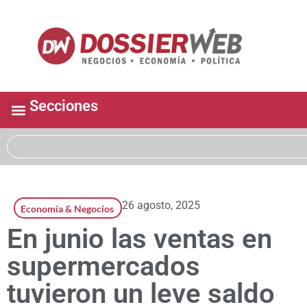
Secciones
26 agosto, 2025
Economía & Negocios
En junio las ventas en
supermercados
tuvieron un leve saldo