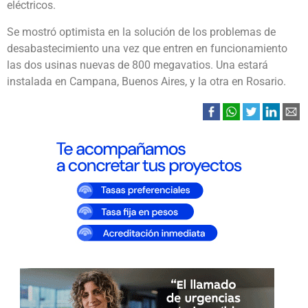
eléctricos.
Se mostró optimista en la solución de los problemas de
desabastecimiento una vez que entren en funcionamiento
las dos usinas nuevas de 800 megavatios. Una estará
instalada en Campana, Buenos Aires, y la otra en Rosario.