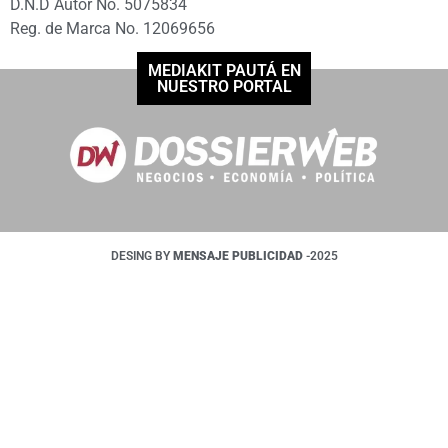
D.N.D Autor No. 5075834
Reg. de Marca No. 12069656
MEDIAKIT PAUTÁ EN
NUESTRO PORTAL
DESING BY
MENSAJE PUBLICIDAD
-2025