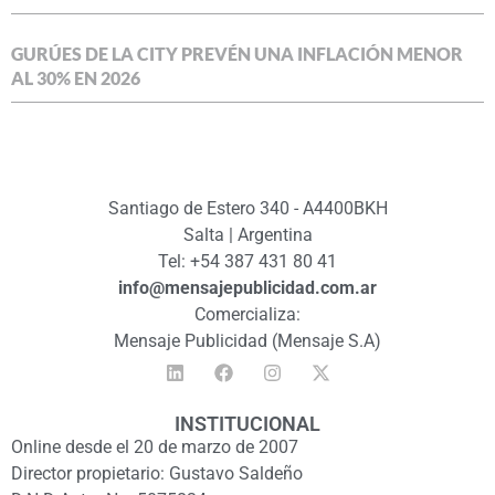
GURÚES DE LA CITY PREVÉN UNA INFLACIÓN MENOR
AL 30% EN 2026
Santiago de Estero 340 - A4400BKH
Salta | Argentina
Tel: +54 387 431 80 41
info@mensajepublicidad.com.ar
Comercializa:
Mensaje Publicidad (Mensaje S.A)
INSTITUCIONAL
Online desde el 20 de marzo de 2007
Director propietario: Gustavo Saldeño