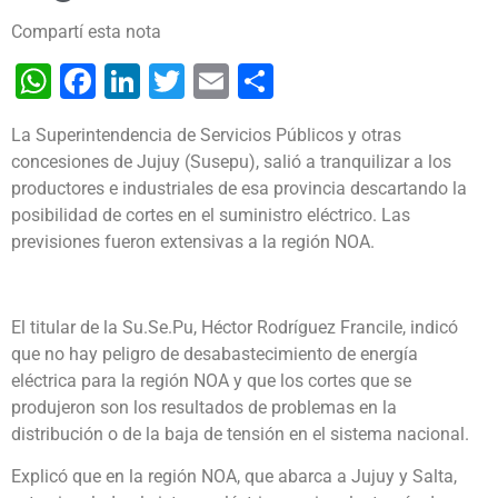
Compartí esta nota
WhatsApp
Facebook
LinkedIn
Twitter
Email
Share
La Superintendencia de Servicios Públicos y otras
concesiones de Jujuy (Susepu), salió a tranquilizar a los
productores e industriales de esa provincia descartando la
posibilidad de cortes en el suministro eléctrico. Las
previsiones fueron extensivas a la región NOA.
El titular de la Su.Se.Pu, Héctor Rodríguez Francile, indicó
que no hay peligro de desabastecimiento de energía
eléctrica para la región NOA y que los cortes que se
produjeron son los resultados de problemas en la
distribución o de la baja de tensión en el sistema nacional.
Explicó que en la región NOA, que abarca a Jujuy y Salta,