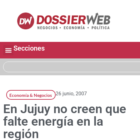
Secciones
26 junio, 2007
Economía & Negocios
En Jujuy no creen que
falte energía en la
región