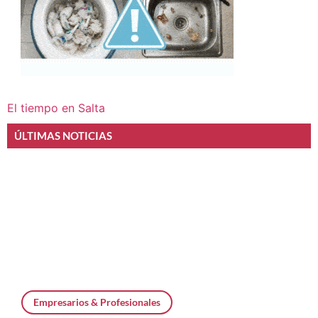
El tiempo en Salta
ÚLTIMAS NOTICIAS
Empresarios & Profesionales