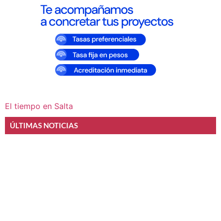
El tiempo en Salta
ÚLTIMAS NOTICIAS