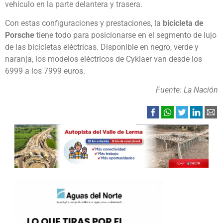
vehículo en la parte delantera y trasera.
Con estas configuraciones y prestaciones, la
bicicleta de
Porsche
tiene todo para posicionarse en el segmento de lujo
de las bicicletas eléctricas. Disponible en negro, verde y
naranja, los modelos eléctricos de Cyklaer van desde los
6999 a los 7999 euros.
Fuente: La Nación