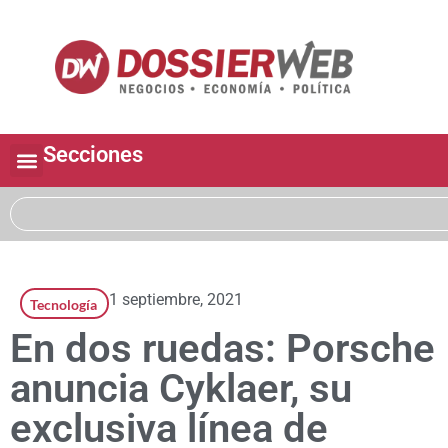
Secciones
1 septiembre, 2021
Tecnología
En dos ruedas: Porsche
anuncia Cyklaer, su
exclusiva línea de