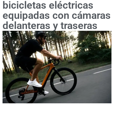
bicicletas eléctricas
equipadas con cámaras
delanteras y traseras