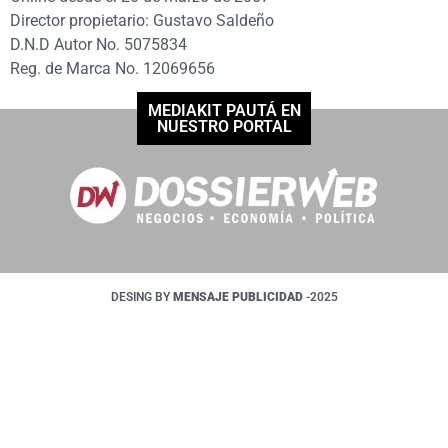
Director propietario: Gustavo Saldeño
D.N.D Autor No. 5075834
Reg. de Marca No. 12069656
MEDIAKIT PAUTÁ EN
NUESTRO PORTAL
DESING BY
MENSAJE PUBLICIDAD
-2025