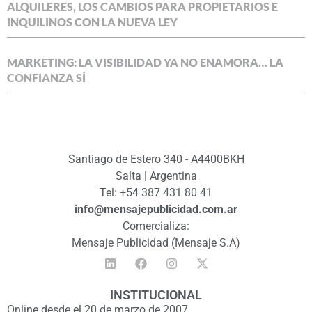
ALQUILERES, LOS CAMBIOS PARA PROPIETARIOS E
INQUILINOS CON LA NUEVA LEY
MARKETING: LA VISIBILIDAD YA NO ENAMORA… LA
CONFIANZA SÍ
Santiago de Estero 340 - A4400BKH
Salta | Argentina
Tel: +54 387 431 80 41
info@mensajepublicidad.com.ar
Comercializa:
Mensaje Publicidad (Mensaje S.A)
INSTITUCIONAL
Online desde el 20 de marzo de 2007