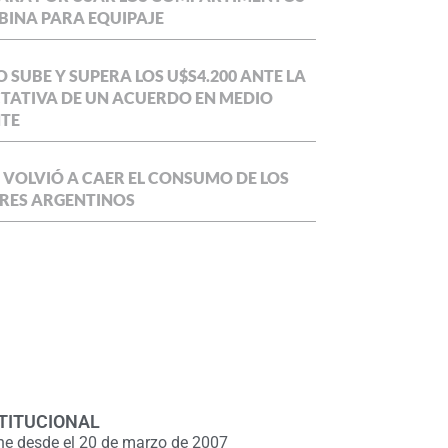
BINA PARA EQUIPAJE
O SUBE Y SUPERA LOS U$S4.200 ANTE LA
TATIVA DE UN ACUERDO EN MEDIO
NTE
 VOLVIÓ A CAER EL CONSUMO DE LOS
RES ARGENTINOS
TITUCIONAL
ne desde el 20 de marzo de 2007