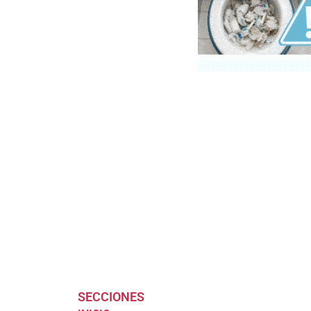
SECCIONES