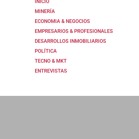
INICIO
MINERÍA
ECONOMIA & NEGOCIOS
EMPRESARIOS & PROFESIONALES
DESARROLLOS INMOBILIARIOS
POLÍTICA
TECNO & MKT
ENTREVISTAS