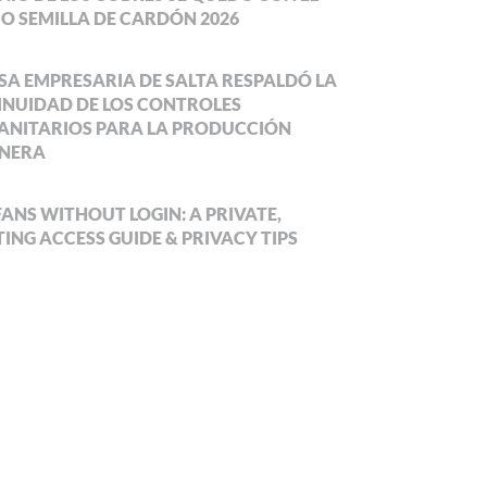
O SEMILLA DE CARDÓN 2026
SA EMPRESARIA DE SALTA RESPALDÓ LA
NUIDAD DE LOS CONTROLES
ANITARIOS PARA LA PRODUCCIÓN
NERA
ANS WITHOUT LOGIN: A PRIVATE,
ING ACCESS GUIDE & PRIVACY TIPS