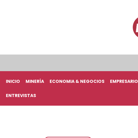
INICIO
MINERÍA
ECONOMIA & NEGOCIOS
EMPRESARIO
ENTREVISTAS