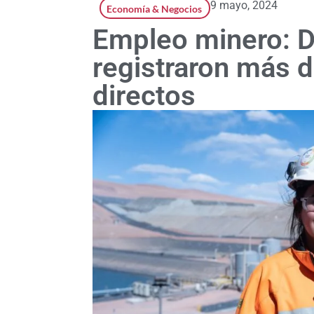
9 mayo, 2024
Economía & Negocios
Empleo minero: D
registraron más 
directos