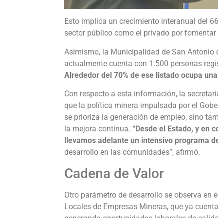
Esto implica un crecimiento interanual del 6
sector público como el privado por fomentar l
Asimismo, la Municipalidad de San Antonio 
actualmente cuenta con 1.500 personas regi
Alrededor del 70% de ese listado ocupa una 
Con respecto a esta información, la secretar
que la política minera impulsada por el Gobe
se prioriza la generación de empleo, sino tam
la mejora continua.
“Desde el Estado, y en c
llevamos adelante un intensivo programa d
desarrollo en las comunidades”, afirmó.
Cadena de Valor
Otro parámetro de desarrollo se observa en e
Locales de Empresas Mineras, que ya cuenta 