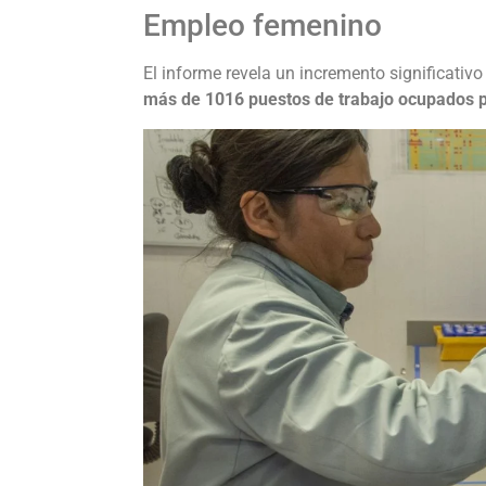
Empleo femenino
El informe revela un incremento significativ
más de 1016 puestos de trabajo ocupados po