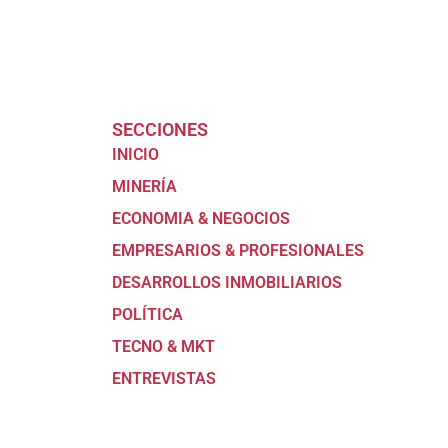
SECCIONES
INICIO
MINERÍA
ECONOMIA & NEGOCIOS
EMPRESARIOS & PROFESIONALES
DESARROLLOS INMOBILIARIOS
POLÍTICA
TECNO & MKT
ENTREVISTAS