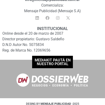
Comercializa:
Mensaje Publicidad (Mensaje S.A)
INSTITUCIONAL
Online desde el 20 de marzo de 2007
Director propietario: Gustavo Saldeño
D.N.D Autor No. 5075834
Reg. de Marca No. 12069656
MEDIAKIT PAUTÁ EN
NUESTRO PORTAL
DESING BY
MENSAJE PUBLICIDAD
-2025