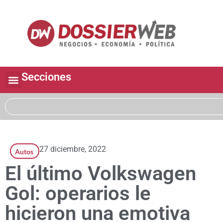
Secciones
27 diciembre, 2022
Autos
El último Volkswagen
Gol: operarios le
hicieron una emotiva