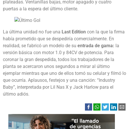
plateadas. Ventanillas bajas, motor apagado y cuatro
puertas a la espera del último cliente.
La última unidad no fue una
Last Edition
con la que la firma
había prometido que se despediría comercialmente. En
realidad, se fabricó un modelo de su
entrada de gama:
la
versión básica con motor 1.0 y 84CV de potencia. Para
coronar la gran despedida, todos los trabajadores de la
planta se acercaron unos segundos a mirar al último
ejemplar mientras que uno de ellos tomó su celular y filmó lo
que ocurría. Aplausos, festejos y una canción: “Industry
Baby”, interpretada por Lil Nas X y Jack Harlow para el
último adiós.