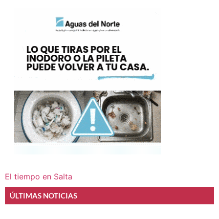
El tiempo en Salta
ÚLTIMAS NOTICIAS