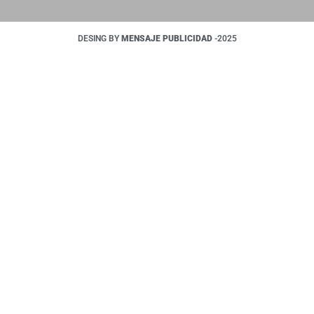
DESING BY
MENSAJE PUBLICIDAD
-2025