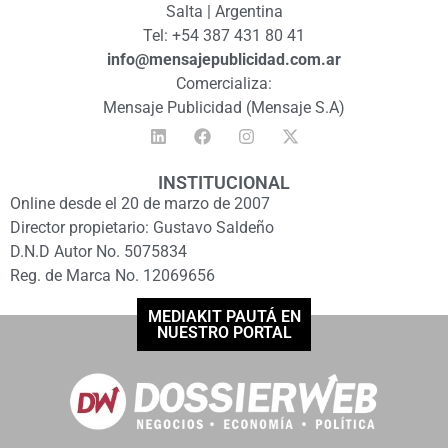
Salta | Argentina
Tel: +54 387 431 80 41
info@mensajepublicidad.com.ar
Comercializa:
Mensaje Publicidad (Mensaje S.A)
INSTITUCIONAL
Online desde el 20 de marzo de 2007
Director propietario: Gustavo Saldeño
D.N.D Autor No. 5075834
Reg. de Marca No. 12069656
MEDIAKIT PAUTÁ EN
NUESTRO PORTAL