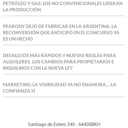
PETRÓLEO Y GAS: LOS NO CONVENCIONALES LIDERAN
LA PRODUCCIÓN
PEABODY DEJÓ DE FABRICAR EN LA ARGENTINA: LA
RECONVERSIÓN QUE ANTICIPÓ EN EL CONCURSO YA
ES UN HECHO
DESALOJOS MÁS RÁPIDOS Y NUEVAS REGLAS PARA
ALQUILERES, LOS CAMBIOS PARA PROPIETARIOS E
INQUILINOS CON LA NUEVA LEY
MARKETING: LA VISIBILIDAD YA NO ENAMORA… LA
CONFIANZA SÍ
Santiago de Estero 340 - A4400BKH