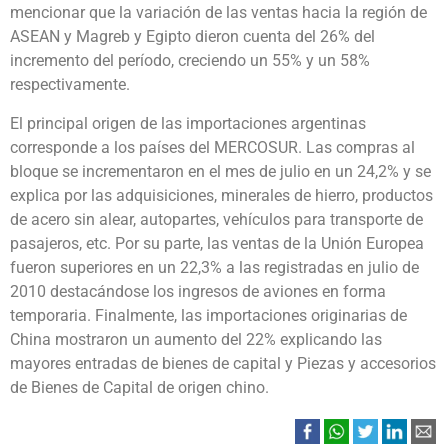
mencionar que la variación de las ventas hacia la región de
ASEAN y Magreb y Egipto dieron cuenta del 26% del
incremento del período, creciendo un 55% y un 58%
respectivamente.
El principal origen de las importaciones argentinas
corresponde a los países del MERCOSUR. Las compras al
bloque se incrementaron en el mes de julio en un 24,2% y se
explica por las adquisiciones, minerales de hierro, productos
de acero sin alear, autopartes, vehículos para transporte de
pasajeros, etc. Por su parte, las ventas de la Unión Europea
fueron superiores en un 22,3% a las registradas en julio de
2010 destacándose los ingresos de aviones en forma
temporaria. Finalmente, las importaciones originarias de
China mostraron un aumento del 22% explicando las
mayores entradas de bienes de capital y Piezas y accesorios
de Bienes de Capital de origen chino.