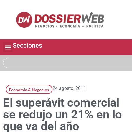
Secciones
24 agosto, 2011
Economía & Negocios
El superávit comercial
se redujo un 21% en lo
que va del año