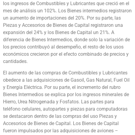
los ingresos de Combustibles y Lubricantes que creció en el
mes de análisis un 102%. Los Bienes intermedios registraron
un aumento de importaciones del 20%. Por su parte, las
Piezas y Accesorios de Bienes de Capital registraron una
expansión del 24% y los Bienes de Capital un 21%. A
diferencia de Bienes Intermedios, donde solo la variación de
los precios contribuyó al desempeño, el resto de los usos
económicos crecieron por el efecto combinado de precios y
cantidades.
El aumento de las compras de Combustibles y Lubricantes
obedece a las adquisiciones de Gasoil, Gas Natural, Fuel Oil
y Energía Eléctrica. Por su parte, el incremento del rubro
Bienes Intermedios se explica por los ingresos minerales de
Hierro, Urea Nitrogenada y Fosfatos. Las partes para
teléfono celulares, autopartes y piezas para computadoras
se destacaron dentro de las compras del uso Piezas y
Accesorios de Bienes de Capital. Los Bienes de Capital
fueron impulsados por las adquisiciones de aviones –