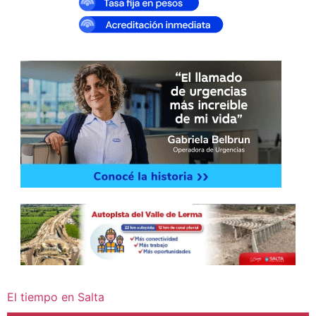
El tiempo en Salta