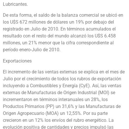
Lubricantes.
De esta forma, el saldo de la balanza comercial se ubicó en
los U$S 672 millones de dólares un 19% por debajo del
registrado en Julio de 2010. En términos acumulados el
resultado con el resto del mundo alcanzó los U$S 6.458
millones, un 21% menor que la cifra correspondiente al
período enero-Julio de 2010.
Exportaciones
El incremento de las ventas externas se explica en el mes de
Julio por el crecimiento de todos los rubros de exportación
incluyendo a Combustibles y Energía (CyE). Así, las ventas
externas de Manufacturas de Origen Industrial (MOI) se
incrementaron en términos interanuales un 28%, los
Productos Primarios (PP) un 31,6% y las Manufacturas de
Origen Agropecuario (MOA) un 12,55%. Por su parte
crecieron en un 12% los envíos del rubro energético. La
evolución positiva de cantidades y precios impulsó las