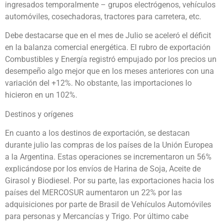
ingresados temporalmente – grupos electrógenos, vehículos
automóviles, cosechadoras, tractores para carretera, etc.
Debe destacarse que en el mes de Julio se aceleró el déficit
en la balanza comercial energética. El rubro de exportación
Combustibles y Energía registró empujado por los precios un
desempeño algo mejor que en los meses anteriores con una
variación del +12%. No obstante, las importaciones lo
hicieron en un 102%.
Destinos y orígenes
En cuanto a los destinos de exportación, se destacan
durante julio las compras de los países de la Unión Europea
a la Argentina. Estas operaciones se incrementaron un 56%
explicándose por los envíos de Harina de Soja, Aceite de
Girasol y Biodiesel. Por su parte, las exportaciones hacia los
países del MERCOSUR aumentaron un 22% por las
adquisiciones por parte de Brasil de Vehículos Automóviles
para personas y Mercancías y Trigo. Por último cabe