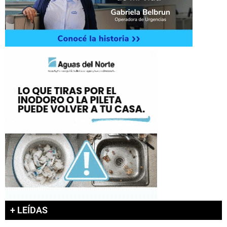
+ LEÍDAS