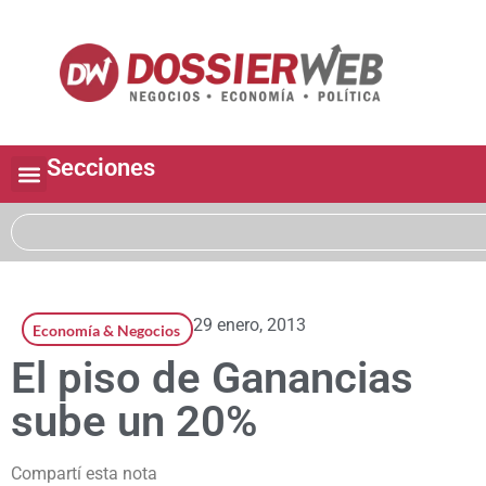
Secciones
29 enero, 2013
Economía & Negocios
El piso de Ganancias
sube un 20%
Compartí esta nota