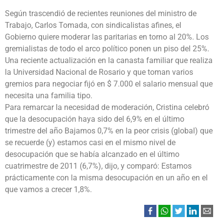
Según trascendió de recientes reuniones del ministro de
Trabajo, Carlos Tomada, con sindicalistas afines, el
Gobierno quiere moderar las paritarias en torno al 20%. Los
gremialistas de todo el arco político ponen un piso del 25%.
Una reciente actualización en la canasta familiar que realiza
la Universidad Nacional de Rosario y que toman varios
gremios para negociar fijó en $ 7.000 el salario mensual que
necesita una familia tipo.
Para remarcar la necesidad de moderación, Cristina celebró
que la desocupación haya sido del 6,9% en el último
trimestre del año Bajamos 0,7% en la peor crisis (global) que
se recuerde (y) estamos casi en el mismo nivel de
desocupación que se había alcanzado en el último
cuatrimestre de 2011 (6,7%), dijo, y comparó: Estamos
prácticamente con la misma desocupación en un año en el
que vamos a crecer 1,8%.