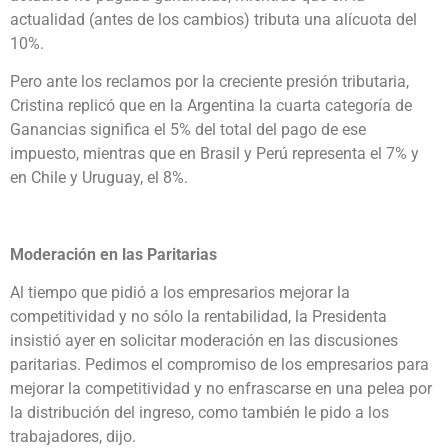
actualidad (antes de los cambios) tributa una alícuota del
10%.
Pero ante los reclamos por la creciente presión tributaria,
Cristina replicó que en la Argentina la cuarta categoría de
Ganancias significa el 5% del total del pago de ese
impuesto, mientras que en Brasil y Perú representa el 7% y
en Chile y Uruguay, el 8%.
Moderación en las Paritarias
Al tiempo que pidió a los empresarios mejorar la
competitividad y no sólo la rentabilidad, la Presidenta
insistió ayer en solicitar moderación en las discusiones
paritarias. Pedimos el compromiso de los empresarios para
mejorar la competitividad y no enfrascarse en una pelea por
la distribución del ingreso, como también le pido a los
trabajadores, dijo.