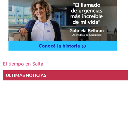
El tiempo en Salta
ÚLTIMAS NOTICIAS