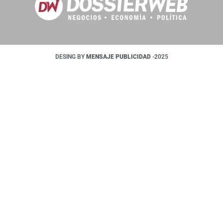
DESING BY
MENSAJE PUBLICIDAD
-2025