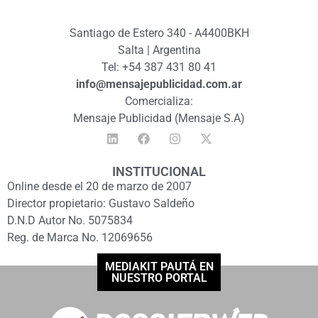
Santiago de Estero 340 - A4400BKH
Salta | Argentina
Tel: +54 387 431 80 41
info@mensajepublicidad.com.ar
Comercializa:
Mensaje Publicidad (Mensaje S.A)
INSTITUCIONAL
Online desde el 20 de marzo de 2007
Director propietario: Gustavo Saldeño
D.N.D Autor No. 5075834
Reg. de Marca No. 12069656
MEDIAKIT PAUTÁ EN
NUESTRO PORTAL