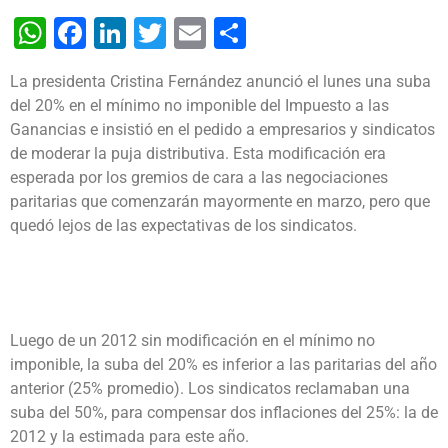
WhatsApp
Facebook
LinkedIn
Twitter
Email
Share
La presidenta Cristina Fernández anunció el lunes una suba
del 20% en el mínimo no imponible del Impuesto a las
Ganancias e insistió en el pedido a empresarios y sindicatos
de moderar la puja distributiva. Esta modificación era
esperada por los gremios de cara a las negociaciones
paritarias que comenzarán mayormente en marzo, pero que
quedó lejos de las expectativas de los sindicatos.
Luego de un 2012 sin modificación en el mínimo no
imponible, la suba del 20% es inferior a las paritarias del año
anterior (25% promedio). Los sindicatos reclamaban una
suba del 50%, para compensar dos inflaciones del 25%: la de
2012 y la estimada para este año.