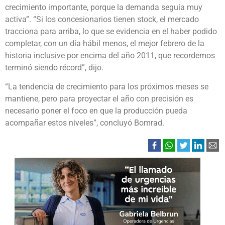
crecimiento importante, porque la demanda seguía muy
activa”. “Si los concesionarios tienen stock, el mercado
tracciona para arriba, lo que se evidencia en el haber podido
completar, con un día hábil menos, el mejor febrero de la
historia inclusive por encima del año 2011, que recordemos
terminó siendo récord”, dijo.
“La tendencia de crecimiento para los próximos meses se
mantiene, pero para proyectar el año con precisión es
necesario poner el foco en que la producción pueda
acompañar estos niveles”, concluyó Bomrad.