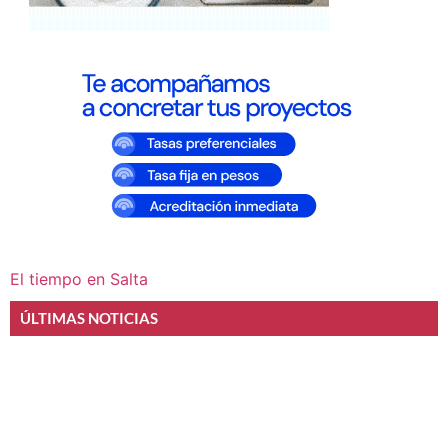
El tiempo en Salta
ÚLTIMAS NOTICIAS