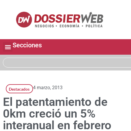
Secciones
4 marzo, 2013
Destacados
El patentamiento de
0km creció un 5%
interanual en febrero