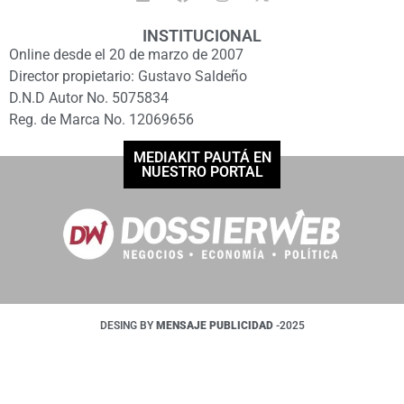
INSTITUCIONAL
Online desde el 20 de marzo de 2007
Director propietario: Gustavo Saldeño
D.N.D Autor No. 5075834
Reg. de Marca No. 12069656
MEDIAKIT PAUTÁ EN
NUESTRO PORTAL
DESING BY
MENSAJE PUBLICIDAD
-2025