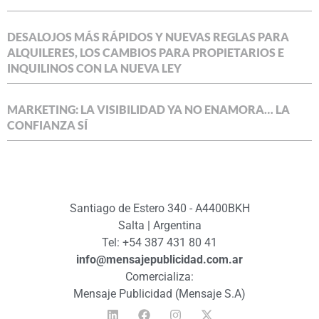
DESALOJOS MÁS RÁPIDOS Y NUEVAS REGLAS PARA
ALQUILERES, LOS CAMBIOS PARA PROPIETARIOS E
INQUILINOS CON LA NUEVA LEY
MARKETING: LA VISIBILIDAD YA NO ENAMORA… LA
CONFIANZA SÍ
Santiago de Estero 340 - A4400BKH
Salta | Argentina
Tel: +54 387 431 80 41
info@mensajepublicidad.com.ar
Comercializa:
Mensaje Publicidad (Mensaje S.A)