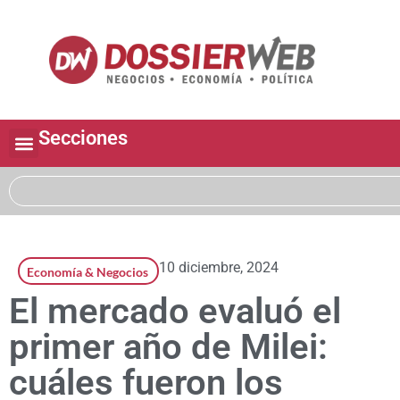
Secciones
10 diciembre, 2024
Economía & Negocios
El mercado evaluó el
primer año de Milei:
cuáles fueron los