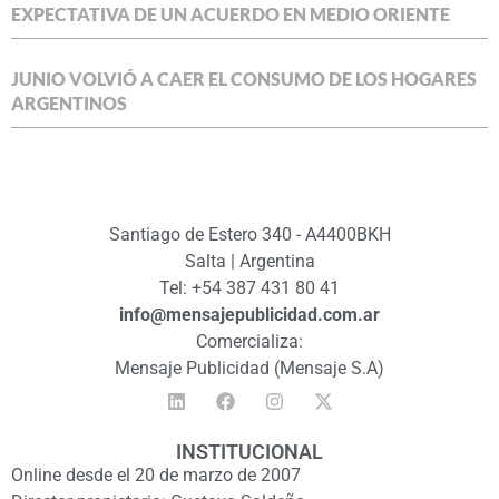
EXPECTATIVA DE UN ACUERDO EN MEDIO ORIENTE
JUNIO VOLVIÓ A CAER EL CONSUMO DE LOS HOGARES
ARGENTINOS
Santiago de Estero 340 - A4400BKH
Salta | Argentina
Tel: +54 387 431 80 41
info@mensajepublicidad.com.ar
Comercializa:
Mensaje Publicidad (Mensaje S.A)
INSTITUCIONAL
Online desde el 20 de marzo de 2007