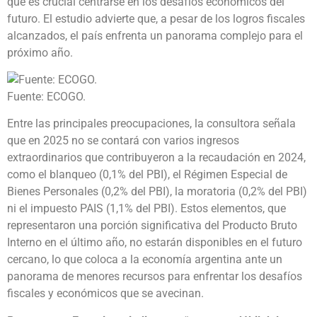
que es crucial centrarse en los desafíos económicos del
futuro. El estudio advierte que, a pesar de los logros fiscales
alcanzados, el país enfrenta un panorama complejo para el
próximo año.
Fuente: ECOGO.
Entre las principales preocupaciones, la consultora señala
que en 2025 no se contará con varios ingresos
extraordinarios que contribuyeron a la recaudación en 2024,
como el blanqueo (0,1% del PBI), el Régimen Especial de
Bienes Personales (0,2% del PBI), la moratoria (0,2% del PBI)
ni el impuesto PAIS (1,1% del PBI). Estos elementos, que
representaron una porción significativa del Producto Bruto
Interno en el último año, no estarán disponibles en el futuro
cercano, lo que coloca a la economía argentina ante un
panorama de menores recursos para enfrentar los desafíos
fiscales y económicos que se avecinan.