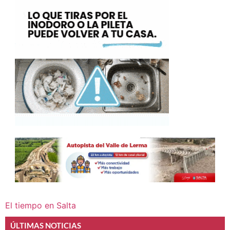
El tiempo en Salta
ÚLTIMAS NOTICIAS