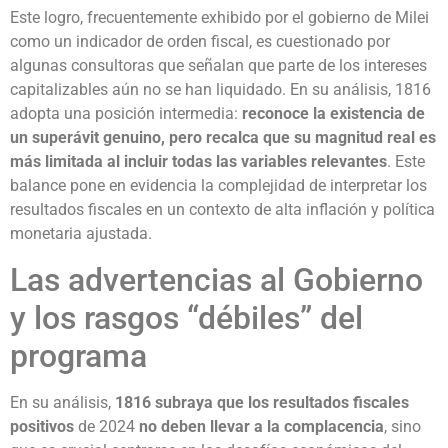
Este logro, frecuentemente exhibido por el gobierno de Milei
como un indicador de orden fiscal, es cuestionado por
algunas consultoras que señalan que parte de los intereses
capitalizables aún no se han liquidado. En su análisis, 1816
adopta una posición intermedia:
reconoce la existencia de
un superávit genuino, pero recalca que su magnitud real es
más limitada al incluir todas las variables relevantes
. Este
balance pone en evidencia la complejidad de interpretar los
resultados fiscales en un contexto de alta inflación y política
monetaria ajustada.
Las advertencias al Gobierno
y los rasgos “débiles” del
programa
En su análisis,
1816 subraya que los resultados fiscales
positivos
de 2024
no deben llevar a la complacencia
, sino