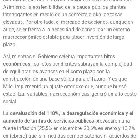
Asimismo, la sostenibilidad de la deuda pública plantea
interrogantes en medio de un contexto global de tasas
elevadas. Por otro lado, el mercado de acciones, aunque en
auge, se enfrenta a la necesidad de consolidar un entorno
macroeconómico estable para atraer inversión de largo
plazo.
Así, mientras el Gobierno celebra importantes
hitos
económicos
, los retos pendientes subrayan la complejidad
de equilibrar los avances en el corto plazo con la
construcción de una base sólida para el futuro. Y es que
Milei implementó un ajuste ortodoxo que, aunque buscó
estabilizar variables macroeconómicas, generó un alto costo
social.
La
devaluación del 118%, la desregulación económica y el
aumento de tarifas de servicios públicos
provocaron una
fuerte inflación (25,5% en diciembre, 20,6% en enero y 13,2%
en febrero) que, sin medidas compensatorias ni acuerdos de