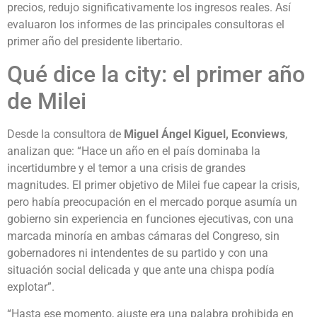
precios, redujo significativamente los ingresos reales. Así
evaluaron los informes de las principales consultoras el
primer año del presidente libertario.
Qué dice la city: el primer año
de Milei
Desde la consultora de
Miguel Ángel Kiguel, Econviews
,
analizan que: “Hace un año en el país dominaba la
incertidumbre y el temor a una crisis de grandes
magnitudes. El primer objetivo de Milei fue capear la crisis,
pero había preocupación en el mercado porque asumía un
gobierno sin experiencia en funciones ejecutivas, con una
marcada minoría en ambas cámaras del Congreso, sin
gobernadores ni intendentes de su partido y con una
situación social delicada y que ante una chispa podía
explotar”.
“Hasta ese momento, ajuste era una palabra prohibida en