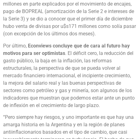
millones en parte explicados por el movimiento de encajes,
pago de BOPREAL (amortización de la Serie 2 e intereses de
la Serie 3) y se dio a conocer que el primer día de diciembre
hubo venta de divisas por u$s171 millones como solía pasar
(con excepción de los últimos dos meses).
Por último,
Econviews concluye que de cara al futuro hay
motivos para ser optimistas
. El déficit cero, la reducción del
gasto público, la baja en la inflación, las reformas
estructurales, la perspectiva de que se pueda volver al
mercado financiero internacional, el incipiente crecimiento,
la mejora del salario real y las buenas perspectivas de
sectores como petróleo y gas y minería, son algunos de los
indicadores que muestran que podemos estar ante un punto
de inflexión en el crecimiento de largo plazo.
“Pero siempre hay riesgos, y uno importante es que hay una
amarga historia en la Argentina y en la región de planes
antiinflacionarios basados en el tipo de cambio, que casi