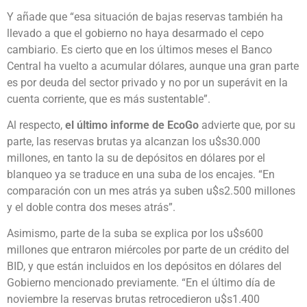
Y añade que “esa situación de bajas reservas también ha
llevado a que el gobierno no haya desarmado el cepo
cambiario. Es cierto que en los últimos meses el Banco
Central ha vuelto a acumular dólares, aunque una gran parte
es por deuda del sector privado y no por un superávit en la
cuenta corriente, que es más sustentable”.
Al respecto,
el último informe de EcoGo
advierte que, por su
parte, las reservas brutas ya alcanzan los u$s30.000
millones, en tanto la su de depósitos en dólares por el
blanqueo ya se traduce en una suba de los encajes. “En
comparación con un mes atrás ya suben u$s2.500 millones
y el doble contra dos meses atrás”.
Asimismo, parte de la suba se explica por los u$s600
millones que entraron miércoles por parte de un crédito del
BID, y que están incluidos en los depósitos en dólares del
Gobierno mencionado previamente. “En el último día de
noviembre la reservas brutas retrocedieron u$s1.400