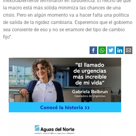
inexorablemente terminaron en turbulencia. El hecho de que
la macro está más sólida minimiza las chances de una
crisis. Pero en algún momento va a hacer falta una política
de salida de la rigidez cambiaria. Esperemos que el gobierno
sea consiente de eso y no se enamore del tipo de cambio
fijo”.