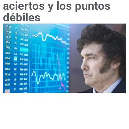
aciertos y los puntos
débiles