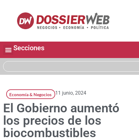
Secciones
11 junio, 2024
Economía & Negocios
El Gobierno aumentó
los precios de los
biocombustibles