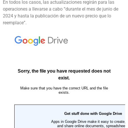
En todos los casos, las actualizaciones regirán para las
operaciones a llevarse a cabo “durante el mes de junio de
2024 y hasta la publicación de un nuevo precio que lo
reemplace”.