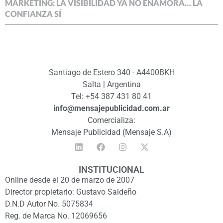
MARKETING: LA VISIBILIDAD YA NO ENAMORA… LA
CONFIANZA SÍ
Santiago de Estero 340 - A4400BKH
Salta | Argentina
Tel: +54 387 431 80 41
info@mensajepublicidad.com.ar
Comercializa:
Mensaje Publicidad (Mensaje S.A)
INSTITUCIONAL
Online desde el 20 de marzo de 2007
Director propietario: Gustavo Saldeño
D.N.D Autor No. 5075834
Reg. de Marca No. 12069656