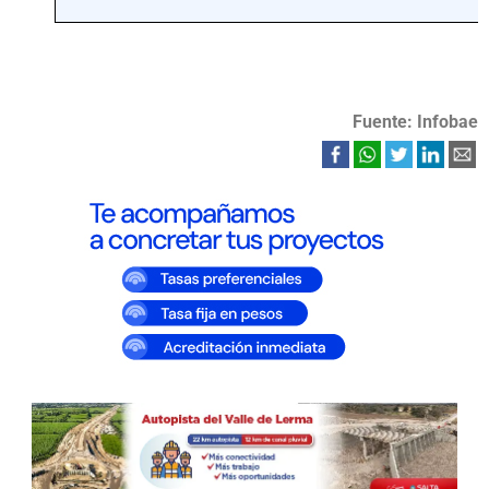
Fuente: Infobae