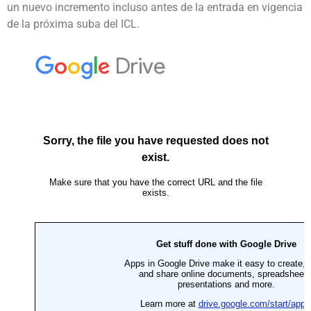
un nuevo incremento incluso antes de la entrada en vigencia
de la próxima suba del ICL.