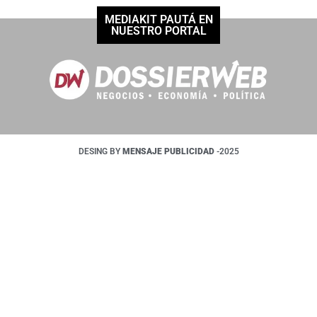
MEDIAKIT PAUTÁ EN
NUESTRO PORTAL
DESING BY
MENSAJE PUBLICIDAD
-2025