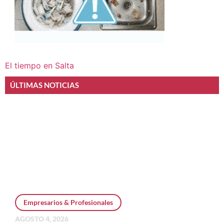
El tiempo en Salta
ÚLTIMAS NOTICIAS
Empresarios & Profesionales
AGOSTO 4, 2026