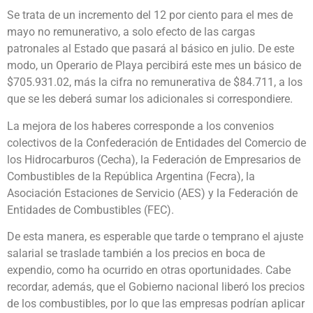
Se trata de un incremento del 12 por ciento para el mes de
mayo no remunerativo, a solo efecto de las cargas
patronales al Estado que pasará al básico en julio. De este
modo, un Operario de Playa percibirá este mes un básico de
$705.931.02, más la cifra no remunerativa de $84.711, a los
que se les deberá sumar los adicionales si correspondiere.
La mejora de los haberes corresponde a los convenios
colectivos de la Confederación de Entidades del Comercio de
los Hidrocarburos (Cecha), la Federación de Empresarios de
Combustibles de la República Argentina (Fecra), la
Asociación Estaciones de Servicio (AES) y la Federación de
Entidades de Combustibles (FEC).
De esta manera, es esperable que tarde o temprano el ajuste
salarial se traslade también a los precios en boca de
expendio, como ha ocurrido en otras oportunidades. Cabe
recordar, además, que el Gobierno nacional liberó los precios
de los combustibles, por lo que las empresas podrían aplicar