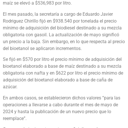
maíz se elevó a $536,983 por litro.
El mes pasado, la secretaría a cargo de Eduardo Javier
Rodriguez Chirillo fijó en
$938.540 por tonelada el precio
mínimo de adquisición del biodiesel destinado a su mezcla
obligatoria con gasoil. La actualización de mayo significó
un precio a la baja. Sin embargo, en lo que respecta al precio
del bioetanol se aplicaron incrementos.
Se fijó en $570 por litro el precio mínimo de adquisición del
bioetanol elaborado a base de maíz destinado a su mezcla
obligatoria con nafta y en $622 por litro el precio mínimo de
adquisición del bioetanol elaborado a base de caña de
azúcar.
En ambos casos, se establecieron dichos valores “para las
operaciones a llevarse a cabo durante el mes de mayo de
2024 y hasta la publicación de un nuevo precio que lo
reemplace”.