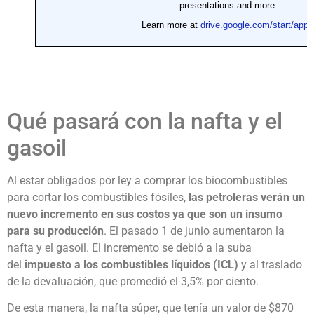
Qué pasará con la nafta y el
gasoil
Al estar obligados por ley a comprar los biocombustibles
para cortar los combustibles fósiles,
las petroleras verán un
nuevo incremento en sus costos ya que son un insumo
para su producción
. El pasado 1 de junio aumentaron la
nafta y el gasoil. El incremento se debió a la suba
del
impuesto a los combustibles
líquidos (ICL)
y al traslado
de la devaluación, que promedió el 3,5% por ciento.
De esta manera, la nafta súper, que tenía un valor de $870