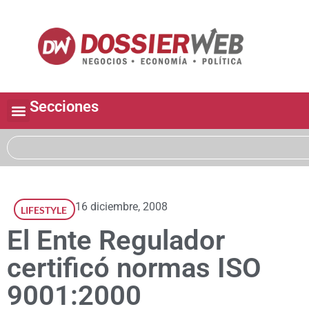
Secciones
16 diciembre, 2008
LIFESTYLE
El Ente Regulador
certificó normas ISO
9001:2000