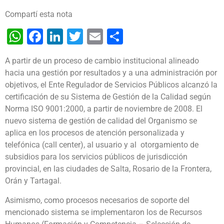
Compartí esta nota
WhatsApp
Facebook
LinkedIn
Twitter
Email
Share
A partir de un proceso de cambio institucional alineado
hacia una gestión por resultados y a una administración por
objetivos, el Ente Regulador de Servicios Públicos alcanzó la
certificación de su Sistema de Gestión de la Calidad según
Norma ISO 9001:2000, a partir de noviembre de 2008.
El
nuevo sistema de gestión de calidad del Organismo se
aplica en los procesos de atención personalizada y
telefónica (call center), al usuario y al otorgamiento de
subsidios para los servicios públicos de jurisdicción
provincial, en las ciudades de Salta, Rosario de la Frontera,
Orán y Tartagal.
Asimismo, como procesos necesarios de soporte del
mencionado sistema se implementaron los de Recursos