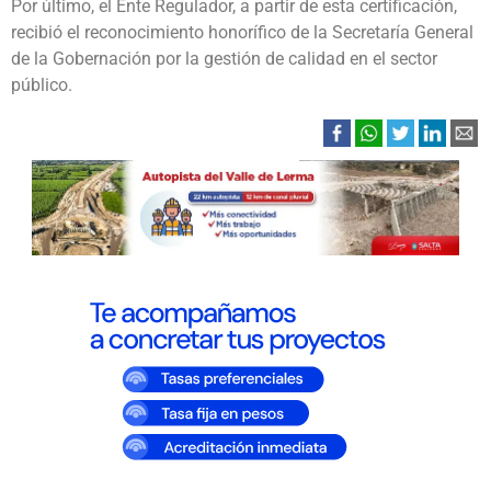
Por último, el Ente Regulador, a partir de esta certificación,
recibió el reconocimiento honorífico de la Secretaría General
de la Gobernación por la gestión de calidad en el sector
público.