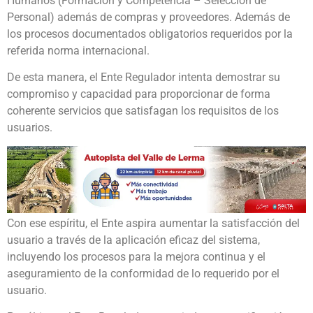
Humanos (Formación y Competencia – Selección de
Personal) además de compras y proveedores. Además de
los procesos documentados obligatorios requeridos por la
referida norma internacional.
De esta manera, el Ente Regulador intenta demostrar su
compromiso y capacidad para proporcionar de forma
coherente servicios que satisfagan los requisitos de los
usuarios.
Con ese espíritu, el Ente aspira aumentar la satisfacción del
usuario a través de la aplicación eficaz del sistema,
incluyendo los procesos para la mejora continua y el
aseguramiento de la conformidad de lo requerido por el
usuario.