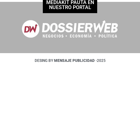
MEDIAKIT PAUTÁ EN
NUESTRO PORTAL
DESING BY
MENSAJE PUBLICIDAD
-2025