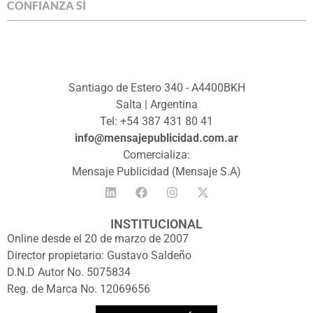
CONFIANZA SÍ
Santiago de Estero 340 - A4400BKH
Salta | Argentina
Tel: +54 387 431 80 41
info@mensajepublicidad.com.ar
Comercializa:
Mensaje Publicidad (Mensaje S.A)
INSTITUCIONAL
Online desde el 20 de marzo de 2007
Director propietario: Gustavo Saldeño
D.N.D Autor No. 5075834
Reg. de Marca No. 12069656