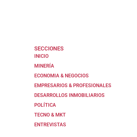
SECCIONES
INICIO
MINERÍA
ECONOMIA & NEGOCIOS
EMPRESARIOS & PROFESIONALES
DESARROLLOS INMOBILIARIOS
POLÍTICA
TECNO & MKT
ENTREVISTAS