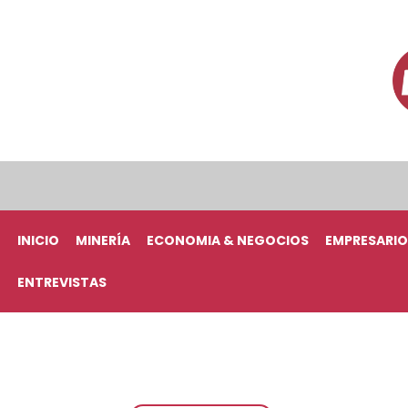
INICIO
MINERÍA
ECONOMIA & NEGOCIOS
EMPRESARIO
ENTREVISTAS