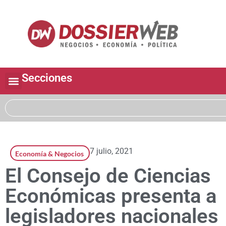
Secciones
7 julio, 2021
Economía & Negocios
El Consejo de Ciencias
Económicas presenta a
legisladores nacionales