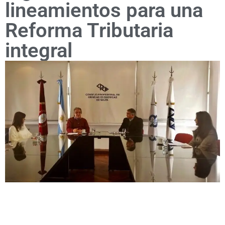
lineamientos para una
Reforma Tributaria
integral