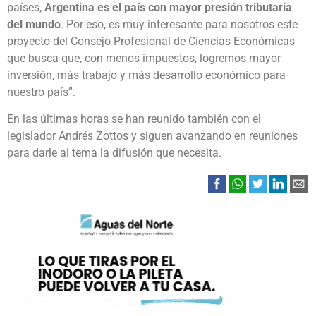
países,
Argentina es el país con mayor presión tributaria
del mundo
. Por eso, es muy interesante para nosotros este
proyecto del Consejo Profesional de Ciencias Económicas
que busca que, con menos impuestos, logremos mayor
inversión, más trabajo y más desarrollo económico para
nuestro país”.
En las últimas horas se han reunido también con el
legislador Andrés Zottos y siguen avanzando en reuniones
para darle al tema la difusión que necesita.