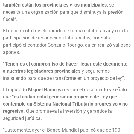
también están los provinciales y los municipales,
se
necesita una organización para que disminuya la presión
fiscal”.
El documento fue elaborado de forma colaborativa y con la
participación de reconocidos tributaristas, por Salta
participó el contador Gonzalo Rodrigo, quien realizó valiosos
aportes.
“
Tenemos el compromiso de hacer llegar este documento
a nuestros legisladores provinciales
y seguiremos
insistiendo para que se transforme en un proyecto de ley”.
El diputado
Miguel Nanni
ya recibió el documento y señaló
que
“es fundamental generar un proyecto de Ley que
contemple un Sistema Nacional Tributario progresivo y no
regresivo.
Que promueva la inversión y garantice la
seguridad jurídica.
“Justamente, ayer el Banco Mundial publicó que de 190