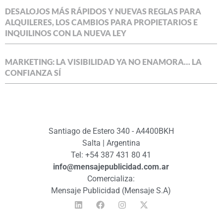
DESALOJOS MÁS RÁPIDOS Y NUEVAS REGLAS PARA
ALQUILERES, LOS CAMBIOS PARA PROPIETARIOS E
INQUILINOS CON LA NUEVA LEY
MARKETING: LA VISIBILIDAD YA NO ENAMORA… LA
CONFIANZA SÍ
Santiago de Estero 340 - A4400BKH
Salta | Argentina
Tel: +54 387 431 80 41
info@mensajepublicidad.com.ar
Comercializa:
Mensaje Publicidad (Mensaje S.A)