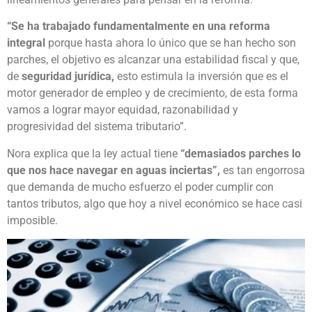
“Se ha trabajado fundamentalmente en una reforma
integral
porque hasta ahora lo único que se han hecho son
parches, el objetivo es alcanzar una estabilidad fiscal y que,
de
seguridad jurídica,
esto estimula la inversión que es el
motor generador de empleo y de crecimiento, de esta forma
vamos a lograr mayor equidad, razonabilidad y
progresividad del sistema tributario”.
Nora explica que la ley actual tiene
“demasiados parches lo
que nos hace navegar en aguas inciertas”,
es tan engorrosa
que demanda de mucho esfuerzo el poder cumplir con
tantos tributos, algo que hoy a nivel económico se hace casi
imposible.