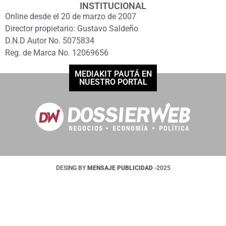
INSTITUCIONAL
Online desde el 20 de marzo de 2007
Director propietario: Gustavo Saldeño
D.N.D Autor No. 5075834
Reg. de Marca No. 12069656
MEDIAKIT PAUTÁ EN
NUESTRO PORTAL
DESING BY
MENSAJE PUBLICIDAD
-2025