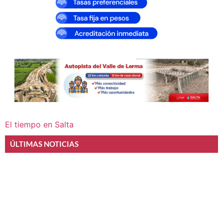
El tiempo en Salta
ÚLTIMAS NOTICIAS