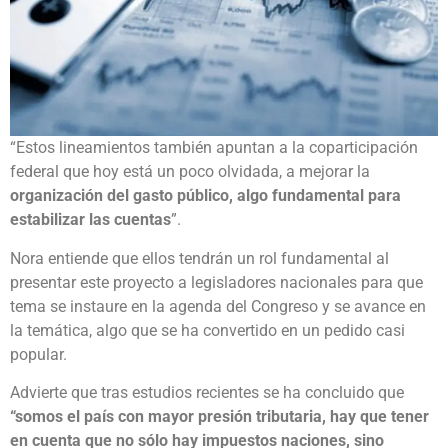
“Estos lineamientos también apuntan a la coparticipación
federal que hoy está un poco olvidada, a mejorar la
organización del gasto público, algo fundamental para
estabilizar las cuentas
”.
Nora entiende que ellos tendrán un rol fundamental al
presentar este proyecto a legisladores nacionales para que
tema se instaure en la agenda del Congreso y se avance en
la temática, algo que se ha convertido en un pedido casi
popular.
Advierte que tras estudios recientes se ha concluido que
“somos el país con mayor presión tributaria, hay que tener
en cuenta que no sólo hay impuestos naciones, sino