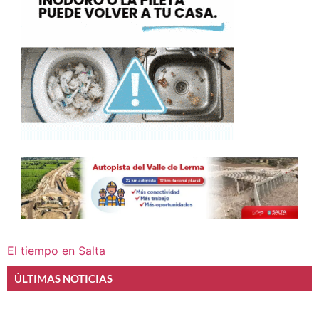
El tiempo en Salta
ÚLTIMAS NOTICIAS