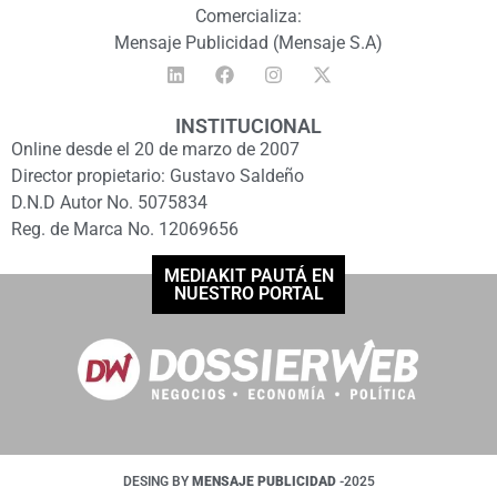
Comercializa:
Mensaje Publicidad (Mensaje S.A)
INSTITUCIONAL
Online desde el 20 de marzo de 2007
Director propietario: Gustavo Saldeño
D.N.D Autor No. 5075834
Reg. de Marca No. 12069656
MEDIAKIT PAUTÁ EN
NUESTRO PORTAL
DESING BY
MENSAJE PUBLICIDAD
-2025