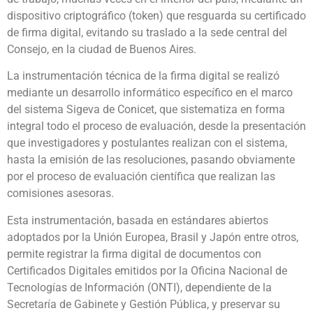
dispositivo criptográfico (token) que resguarda su certificado
de firma digital, evitando su traslado a la sede central del
Consejo, en la ciudad de Buenos Aires.
La instrumentación técnica de la firma digital se realizó
mediante un desarrollo informático específico en el marco
del sistema Sigeva de Conicet, que sistematiza en forma
integral todo el proceso de evaluación, desde la presentación
que investigadores y postulantes realizan con el sistema,
hasta la emisión de las resoluciones, pasando obviamente
por el proceso de evaluación científica que realizan las
comisiones asesoras.
Esta instrumentación, basada en estándares abiertos
adoptados por la Unión Europea, Brasil y Japón entre otros,
permite registrar la firma digital de documentos con
Certificados Digitales emitidos por la Oficina Nacional de
Tecnologías de Información (ONTI), dependiente de la
Secretaría de Gabinete y Gestión Pública, y preservar su