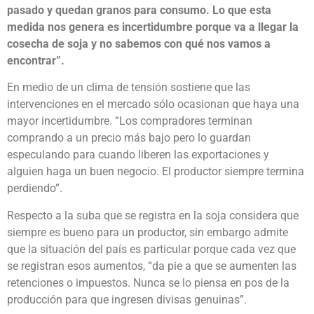
pasado y quedan granos para consumo. Lo que esta
medida nos genera es incertidumbre porque va a llegar la
cosecha de soja y no sabemos con qué nos vamos a
encontrar”.
En medio de un clima de tensión sostiene que las
intervenciones en el mercado sólo ocasionan que haya una
mayor incertidumbre. “Los compradores terminan
comprando a un precio más bajo pero lo guardan
especulando para cuando liberen las exportaciones y
alguien haga un buen negocio. El productor siempre termina
perdiendo”.
Respecto a la suba que se registra en la soja considera que
siempre es bueno para un productor, sin embargo admite
que la situación del país es particular porque cada vez que
se registran esos aumentos, “da pie a que se aumenten las
retenciones o impuestos. Nunca se lo piensa en pos de la
producción para que ingresen divisas genuinas”.