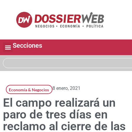
Secciones
8 enero, 2021
Economía & Negocios
El campo realizará un
paro de tres días en
reclamo al cierre de las