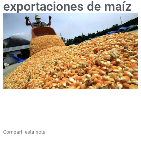
exportaciones de maíz
Compartí esta nota