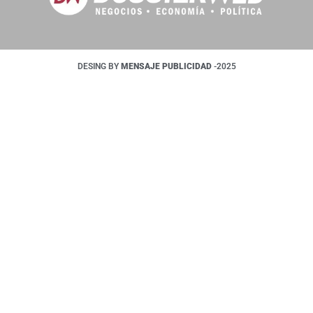
DESING BY
MENSAJE PUBLICIDAD
-2025