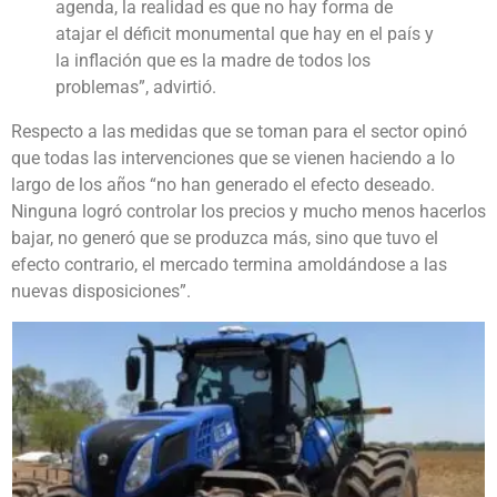
agenda, la realidad es que no hay forma de
atajar el déficit monumental que hay en el país y
la inflación que es la madre de todos los
problemas”, advirtió.
Respecto a las medidas que se toman para el sector opinó
que todas las intervenciones que se vienen haciendo a lo
largo de los años “no han generado el efecto deseado.
Ninguna logró controlar los precios y mucho menos hacerlos
bajar, no generó que se produzca más, sino que tuvo el
efecto contrario, el mercado termina amoldándose a las
nuevas disposiciones”.