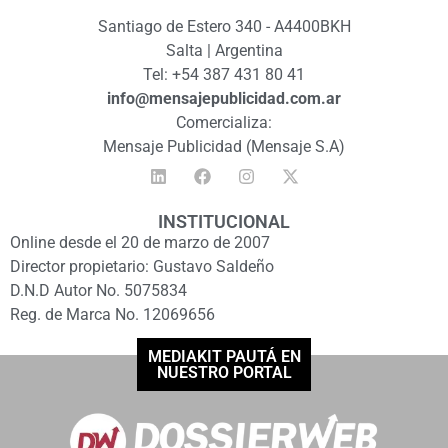
Santiago de Estero 340 - A4400BKH
Salta | Argentina
Tel: +54 387 431 80 41
info@mensajepublicidad.com.ar
Comercializa:
Mensaje Publicidad (Mensaje S.A)
INSTITUCIONAL
Online desde el 20 de marzo de 2007
Director propietario: Gustavo Saldeño
D.N.D Autor No. 5075834
Reg. de Marca No. 12069656
MEDIAKIT PAUTÁ EN
NUESTRO PORTAL