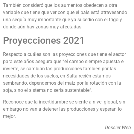
También consideró que los aumentos obedecen a otra
variable que tiene que ver con que el país está atravesando
una sequía muy importante que ya sucedió con el trigo y
donde aún hay zonas muy afectadas.
Proyecciones 2021
Respecto a cuáles son las proyecciones que tiene el sector
para este años asegura que “el campo siempre apuesta e
invierte, se cambian las producciones también por las
necesidades de los suelos, en Salta recién estamos
sembrando, dependemos del maíz por la rotación con la
soja, sino el sistema no sería sustentable”.
Reconoce que la incertidumbre se siente a nivel global, sin
embargo no van a detener las producciones y esperan lo
mejor.
Dossier Web