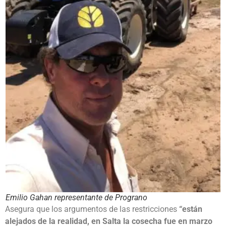
Emilio Gahan representante de Prograno
Asegura que los argumentos de las restricciones
“están
alejados de la realidad, en Salta la cosecha fue en marzo