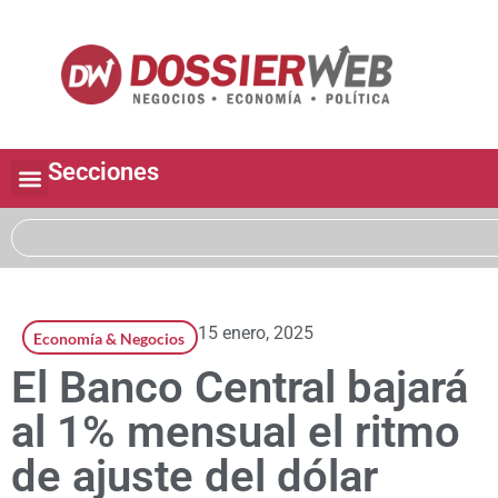
Secciones
15 enero, 2025
Economía & Negocios
El Banco Central bajará
al 1% mensual el ritmo
de ajuste del dólar