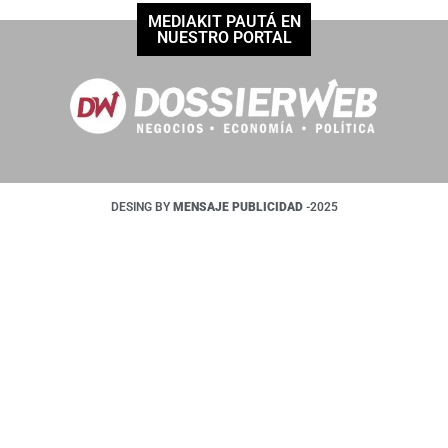
MEDIAKIT PAUTÁ EN
NUESTRO PORTAL
DESING BY
MENSAJE PUBLICIDAD
-2025