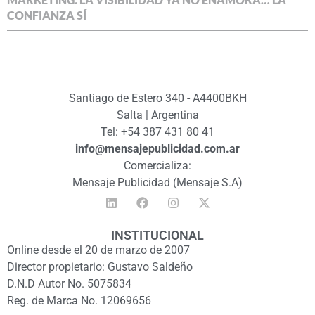
CONFIANZA SÍ
Santiago de Estero 340 - A4400BKH
Salta | Argentina
Tel: +54 387 431 80 41
info@mensajepublicidad.com.ar
Comercializa:
Mensaje Publicidad (Mensaje S.A)
INSTITUCIONAL
Online desde el 20 de marzo de 2007
Director propietario: Gustavo Saldeño
D.N.D Autor No. 5075834
Reg. de Marca No. 12069656