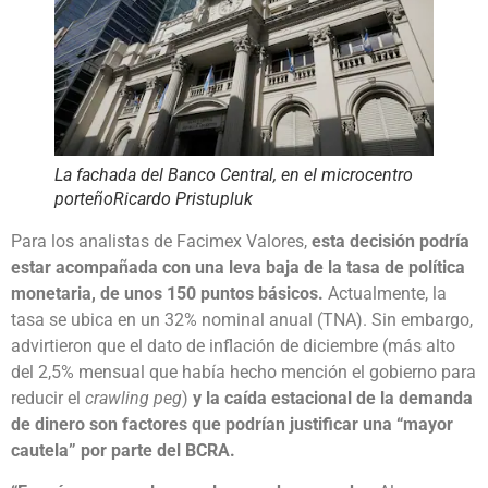
La fachada del Banco Central, en el microcentro
porteño
Ricardo Pristupluk
Para los analistas de Facimex Valores,
esta decisión podría
estar acompañada con una leva baja de la tasa de política
monetaria, de unos 150 puntos básicos.
Actualmente, la
tasa se ubica en un 32% nominal anual (TNA). Sin embargo,
advirtieron que el dato de inflación de diciembre (más alto
del 2,5% mensual que había hecho mención el gobierno para
reducir el
crawling peg
)
y la caída estacional de la demanda
de dinero son factores que podrían justificar una “mayor
cautela” por parte del BCRA.