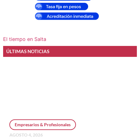
El tiempo en Salta
ÚLTIMAS NOTICIAS
Empresarios & Profesionales
AGOSTO 4, 2026