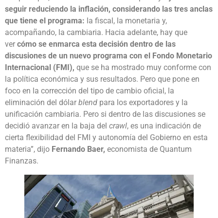
seguir reduciendo la inflación, considerando las tres anclas
que tiene el programa:
la fiscal, la monetaria y,
acompañando, la cambiaria. Hacia adelante, hay que
ver
cómo se enmarca esta decisión dentro de las
discusiones de un nuevo programa con el Fondo Monetario
Internacional (FMI),
que se ha mostrado muy conforme con
la política económica y sus resultados. Pero que pone en
foco en la corrección del tipo de cambio oficial, la
eliminación del dólar
blend
para los exportadores y la
unificación cambiaria. Pero si dentro de las discusiones se
decidió avanzar en la baja del
crawl
, es una indicación de
cierta flexibilidad del FMI y autonomía del Gobierno en esta
materia”, dijo
Fernando Baer,
economista de Quantum
Finanzas.