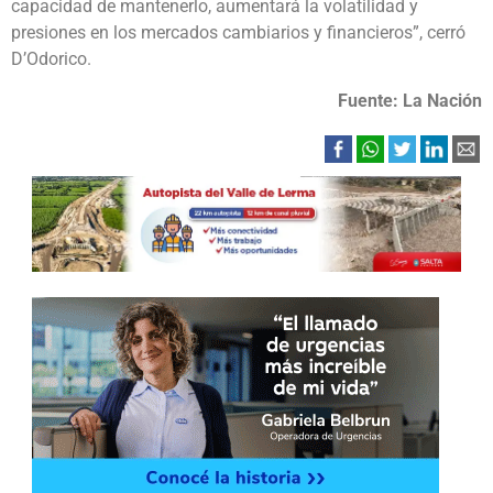
capacidad de mantenerlo, aumentará la volatilidad y
presiones en los mercados cambiarios y financieros”, cerró
D’Odorico.
Fuente: La Nación