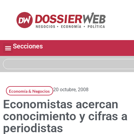
Secciones
20 octubre, 2008
Economía & Negocios
Economistas acercan
conocimiento y cifras a
periodistas