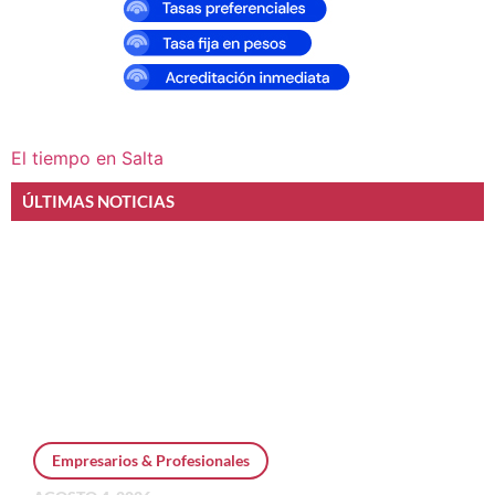
El tiempo en Salta
ÚLTIMAS NOTICIAS
Empresarios & Profesionales