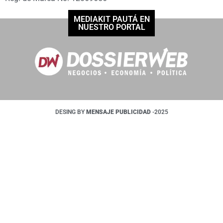
MEDIAKIT PAUTÁ EN
NUESTRO PORTAL
DESING BY
MENSAJE PUBLICIDAD
-2025