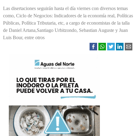
Las disertaciones seguirán hasta el día viernes con diversos temas
como, Ciclo de Negocios: Indicadores de la economía real, Políticas
Públicas, Política Tributaria, etc, a cargo de economistas de la talla
de Daniel Artana,Santiago Urbitzondo, Sebastian Auguste y Juan
Luis Bour, entre otros