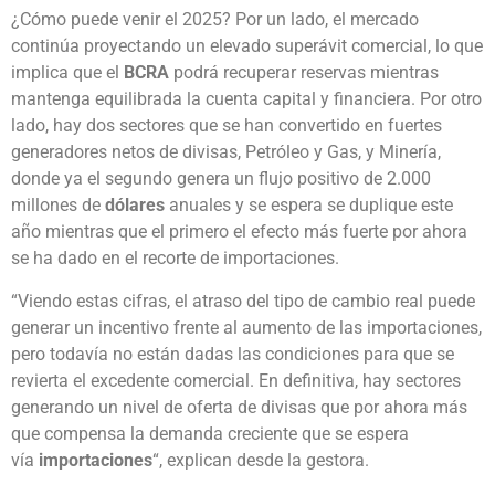
¿Cómo puede venir el 2025? Por un lado, el mercado
continúa proyectando un elevado superávit comercial, lo que
implica que el
BCRA
podrá recuperar reservas mientras
mantenga equilibrada la cuenta capital y financiera. Por otro
lado, hay dos sectores que se han convertido en fuertes
generadores netos de divisas, Petróleo y Gas, y Minería,
donde ya el segundo genera un flujo positivo de 2.000
millones de
dólares
anuales y se espera se duplique este
año mientras que el primero el efecto más fuerte por ahora
se ha dado en el recorte de importaciones.
“Viendo estas cifras, el atraso del tipo de cambio real puede
generar un incentivo frente al aumento de las importaciones,
pero todavía no están dadas las condiciones para que se
revierta el excedente comercial. En definitiva, hay sectores
generando un nivel de oferta de divisas que por ahora más
que compensa la demanda creciente que se espera
vía
importaciones
“, explican desde la gestora.