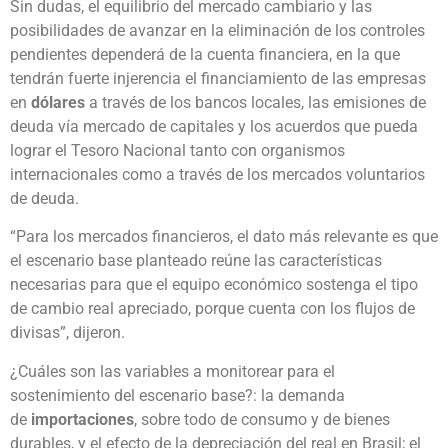
Sin dudas, el equilibrio del mercado cambiario y las
posibilidades de avanzar en la eliminación de los controles
pendientes dependerá de la cuenta financiera, en la que
tendrán fuerte injerencia el financiamiento de las empresas
en
dólares
a través de los bancos locales, las emisiones de
deuda vía mercado de capitales y los acuerdos que pueda
lograr el Tesoro Nacional tanto con organismos
internacionales como a través de los mercados voluntarios
de deuda.
“Para los mercados financieros, el dato más relevante es que
el escenario base planteado reúne las características
necesarias para que el equipo económico sostenga el tipo
de cambio real apreciado, porque cuenta con los flujos de
divisas”, dijeron.
¿Cuáles son las variables a monitorear para el
sostenimiento del escenario base?: la demanda
de
importaciones
, sobre todo de consumo y de bienes
durables, y el efecto de la depreciación del real en Brasil; el