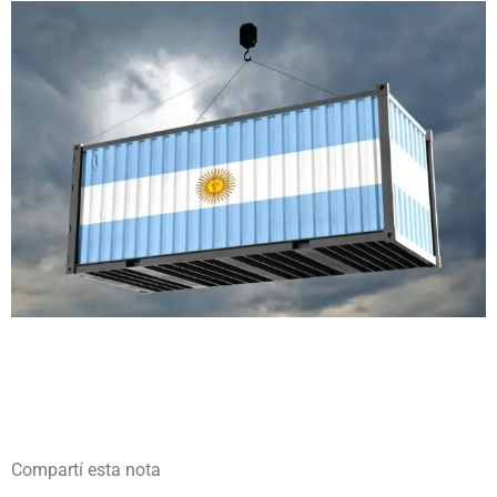
Compartí esta nota