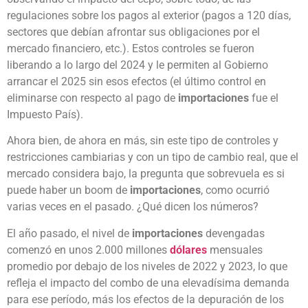
regulaciones sobre los pagos al exterior (pagos a 120 días,
sectores que debían afrontar sus obligaciones por el
mercado financiero, etc.). Estos controles se fueron
liberando a lo largo del 2024 y le permiten al Gobierno
arrancar el 2025 sin esos efectos (el último control en
eliminarse con respecto al pago de
importaciones
fue el
Impuesto País).
Ahora bien, de ahora en más, sin este tipo de controles y
restricciones cambiarias y con un tipo de cambio real, que el
mercado considera bajo, la pregunta que sobrevuela es si
puede haber un boom de
importaciones
, como ocurrió
varias veces en el pasado. ¿Qué dicen los números?
El año pasado, el nivel de
importaciones
devengadas
comenzó en unos 2.000 millones
dólares
mensuales
promedio por debajo de los niveles de 2022 y 2023, lo que
refleja el impacto del combo de una elevadísima demanda
para ese período, más los efectos de la depuración de los