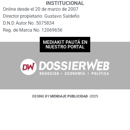
INSTITUCIONAL
Online desde el 20 de marzo de 2007
Director propietario: Gustavo Saldeño
D.N.D Autor No. 5075834
Reg. de Marca No. 12069656
MEDIAKIT PAUTÁ EN
NUESTRO PORTAL
DESING BY
MENSAJE PUBLICIDAD
-2025