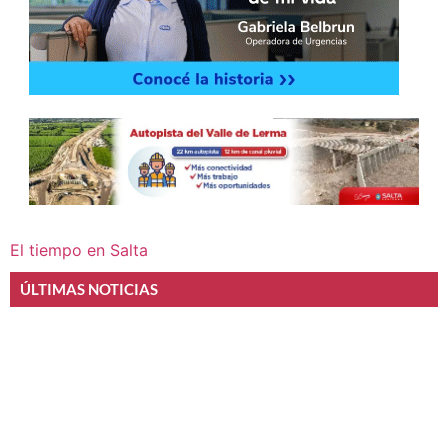
El tiempo en Salta
ÚLTIMAS NOTICIAS