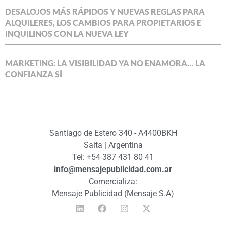
DESALOJOS MÁS RÁPIDOS Y NUEVAS REGLAS PARA
ALQUILERES, LOS CAMBIOS PARA PROPIETARIOS E
INQUILINOS CON LA NUEVA LEY
MARKETING: LA VISIBILIDAD YA NO ENAMORA… LA
CONFIANZA SÍ
Santiago de Estero 340 - A4400BKH
Salta | Argentina
Tel: +54 387 431 80 41
info@mensajepublicidad.com.ar
Comercializa:
Mensaje Publicidad (Mensaje S.A)