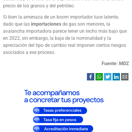
precio de los granos y del petróleo.
Si bien la amenaza de un boom importador luce latente,
dado que las
importaciones
de gas son menores, la
avalancha importadora parece tener un techo más bajo que
en 2022, sin embargo, la baja de la nominalidad y la
apreciación del tipo de cambio real imponen ciertos riesgos
asociados a ese proceso.
Fuente: MDZ