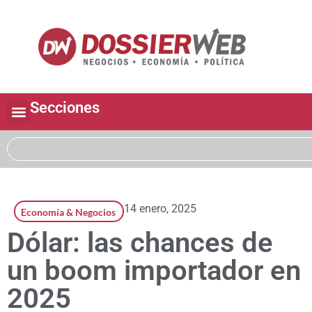
Secciones
14 enero, 2025
Economía & Negocios
Dólar: las chances de
un boom importador en
2025