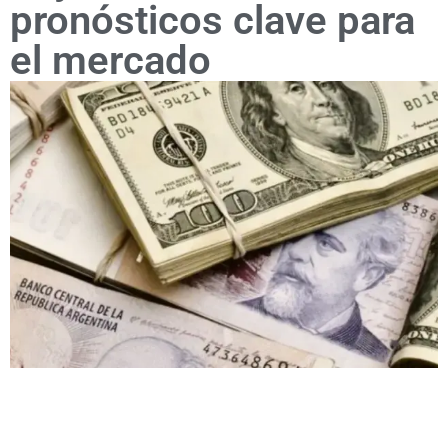
pronósticos clave para
el mercado