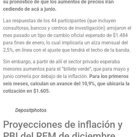
su pronóstico de que los aumentos de precios irán
cediendo de acá a junio.
Las respuestas de los 44 participantes (que incluyen
consultoras, bancos y centros de investigación) arrojaron el
mes pasado un tipo de cambio oficial esperado de $1.484
para fines de enero, lo cual implicaría un alza mensual del
2,5%, en línea con el ajuste que tendrá el techo de la banda.
Sin embargo, a partir de allí el sector privado esperaba
menores aumentos para el “billete verde”, que para mayo y
junio correría por debajo de la inflación.
Para los primeros
seis meses, calculan un avance del 10,9%, que ubicaría la
cotización en $1.605.
Depositphotos
Proyecciones de inflación y
PBI del REM de diciembre