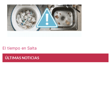
El tiempo en Salta
ÚLTIMAS NOTICIAS