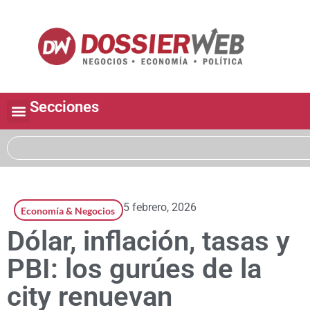
Secciones
5 febrero, 2026
Economía & Negocios
Dólar, inflación, tasas y
PBI: los gurúes de la
city renuevan