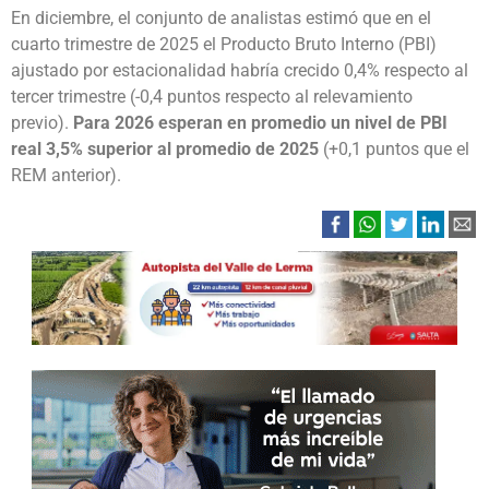
En diciembre, el conjunto de analistas estimó que en el
cuarto trimestre de 2025 el Producto Bruto Interno (PBI)
ajustado por estacionalidad habría crecido 0,4% respecto al
tercer trimestre (-0,4 puntos respecto al relevamiento
previo).
Para 2026 esperan en promedio un nivel de PBI
real 3,5% superior al promedio de 2025
(+0,1 puntos que el
REM anterior).