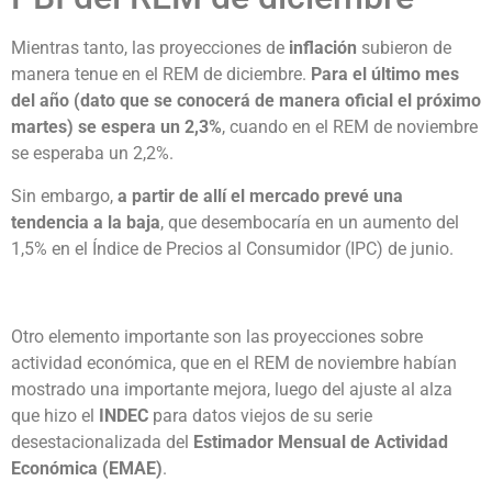
Mientras tanto, las proyecciones de
inflación
subieron de
manera tenue en el REM de diciembre.
Para el último mes
del año (dato que se conocerá de manera oficial el próximo
martes) se espera un 2,3%
, cuando en el REM de noviembre
se esperaba un 2,2%.
Sin embargo,
a partir de allí el mercado prevé una
tendencia a la baja
, que desembocaría en un aumento del
1,5% en el Índice de Precios al Consumidor (IPC) de junio.
Otro elemento importante son las proyecciones sobre
actividad económica, que en el REM de noviembre habían
mostrado una importante mejora, luego del ajuste al alza
que hizo el
INDEC
para datos viejos de su serie
desestacionalizada del
Estimador Mensual de Actividad
Económica (EMAE)
.