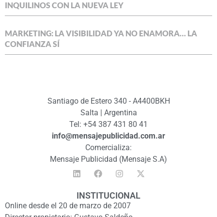
INQUILINOS CON LA NUEVA LEY
MARKETING: LA VISIBILIDAD YA NO ENAMORA… LA
CONFIANZA SÍ
Santiago de Estero 340 - A4400BKH
Salta | Argentina
Tel: +54 387 431 80 41
info@mensajepublicidad.com.ar
Comercializa:
Mensaje Publicidad (Mensaje S.A)
INSTITUCIONAL
Online desde el 20 de marzo de 2007