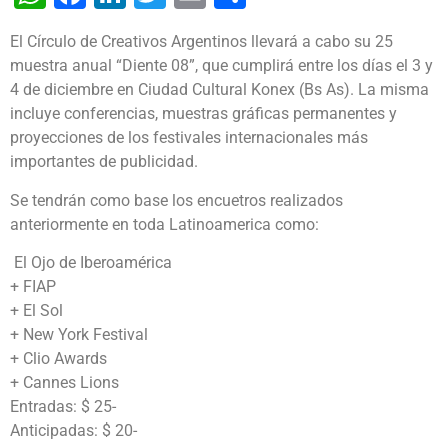
El Círculo de Creativos Argentinos llevará a cabo su 25
muestra anual “Diente 08”, que cumplirá entre los días el 3 y
4 de diciembre en Ciudad Cultural Konex (Bs As). La misma
incluye conferencias, muestras gráficas permanentes y
proyecciones de los festivales internacionales más
importantes de publicidad.
Se tendrán como base los encuetros realizados
anteriormente en toda Latinoamerica como:
El Ojo de Iberoamérica
+ FIAP
+
El Sol
+
New York Festival
+
Clio Awards
+ Cannes Lions
Entradas: $ 25-
Anticipadas: $ 20-