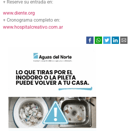
+ Reserve su entrada en:
www.diente.org
+ Cronograma completo en:
www.hospitalcreativo.com.ar