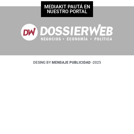
MEDIAKIT PAUTÁ EN
NUESTRO PORTAL
DESING BY
MENSAJE PUBLICIDAD
-2025