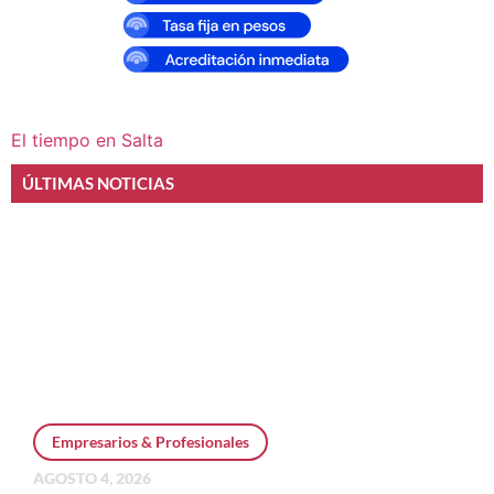
El tiempo en Salta
ÚLTIMAS NOTICIAS
Empresarios & Profesionales
AGOSTO 4, 2026