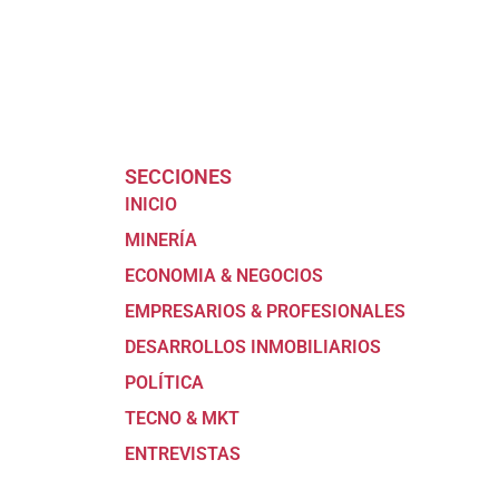
SECCIONES
INICIO
MINERÍA
ECONOMIA & NEGOCIOS
EMPRESARIOS & PROFESIONALES
DESARROLLOS INMOBILIARIOS
POLÍTICA
TECNO & MKT
ENTREVISTAS