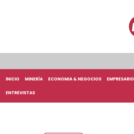
INICIO
MINERÍA
ECONOMIA & NEGOCIOS
EMPRESARIO
ENTREVISTAS