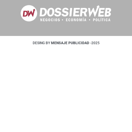
DESING BY
MENSAJE PUBLICIDAD
-2025