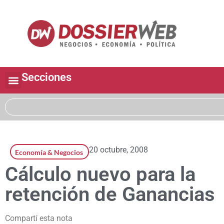
Secciones
20 octubre, 2008
Economía & Negocios
Cálculo nuevo para la
retención de Ganancias
Compartí esta nota