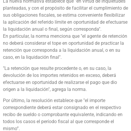
La nueva normativa establece que "en virtud de inquietudes
planteadas, y con el propósito de facilitar el cumplimiento de
sus obligaciones fiscales, se estima conveniente flexibilizar
la aplicación del referido límite en oportunidad de efectuarse
la liquidación anual o final, según corresponda".
En particular, la norma menciona que "el agente de retención
no deberá considerar el tope en oportunidad de practicar la
retención que corresponda a la liquidación anual, o en su
caso, en la liquidación final".
"La retención que resulte procedente o, en su caso, la
devolución de los importes retenidos en exceso, deberá
efectuarse en oportunidad de realizarse el pago que dio
origen a la liquidación", agrega la norma.
Por último, la resolución establece que "el importe
correspondiente deberá estar consignado en el respectivo
recibo de sueldo o comprobante equivalente, indicando en
todos los casos el período fiscal al que corresponde el
mismo”.