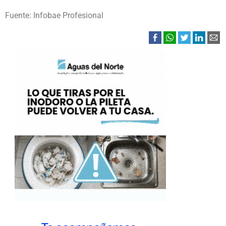
Fuente: Infobae Profesional