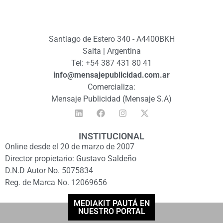
Santiago de Estero 340 - A4400BKH
Salta | Argentina
Tel: +54 387 431 80 41
info@mensajepublicidad.com.ar
Comercializa:
Mensaje Publicidad (Mensaje S.A)
INSTITUCIONAL
Online desde el 20 de marzo de 2007
Director propietario: Gustavo Saldeño
D.N.D Autor No. 5075834
Reg. de Marca No. 12069656
MEDIAKIT PAUTÁ EN
NUESTRO PORTAL