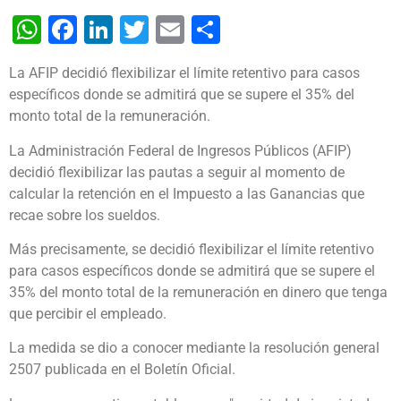
WhatsApp
Facebook
LinkedIn
Twitter
Email
Share
La AFIP decidió flexibilizar el límite retentivo para casos
específicos donde se admitirá que se supere el 35% del
monto total de la remuneración.
La Administración Federal de Ingresos Públicos (AFIP)
decidió flexibilizar las pautas a seguir al momento de
calcular la retención en el Impuesto a las Ganancias que
recae sobre los sueldos.
Más precisamente, se decidió flexibilizar el límite retentivo
para casos específicos donde se admitirá que se supere el
35% del monto total de la remuneración en dinero que tenga
que percibir el empleado.
La medida se dio a conocer mediante la resolución general
2507 publicada en el Boletín Oficial.