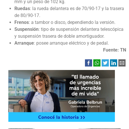
mm y un peso de 102 kg.
Ruedas
: la rueda delantera es de 70/90-17 y la trasera
de 80/90-17.
Frenos
: a tambor o disco, dependiendo la versión.
Suspensión
: tipo de suspensión delantera telescópica
y suspensión trasera de doble amortiguador.
Arranque
: posee arranque eléctrico y de pedal.
Fuente: TN