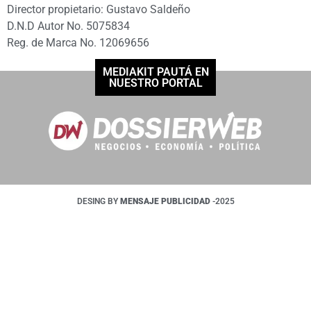
Director propietario: Gustavo Saldeño
D.N.D Autor No. 5075834
Reg. de Marca No. 12069656
MEDIAKIT PAUTÁ EN
NUESTRO PORTAL
DESING BY
MENSAJE PUBLICIDAD
-2025