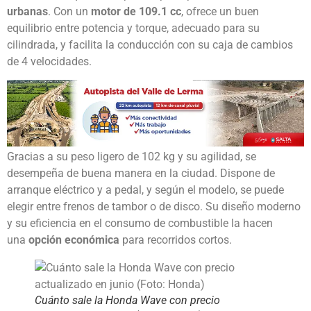
urbanas
. Con un
motor de 109.1 cc
, ofrece un buen
equilibrio entre potencia y torque, adecuado para su
cilindrada, y facilita la conducción con su caja de cambios
de 4 velocidades.
Gracias a su peso ligero de 102 kg y su agilidad, se
desempeña de buena manera en la ciudad. Dispone de
arranque eléctrico y a pedal, y según el modelo, se puede
elegir entre frenos de tambor o de disco. Su diseño moderno
y su eficiencia en el consumo de combustible la hacen
una
opción económica
para recorridos cortos.
Cuánto sale la Honda Wave con precio