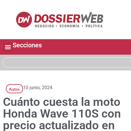
Secciones
10 junio, 2024
Autos
Cuánto cuesta la moto
Honda Wave 110S con
precio actualizado en