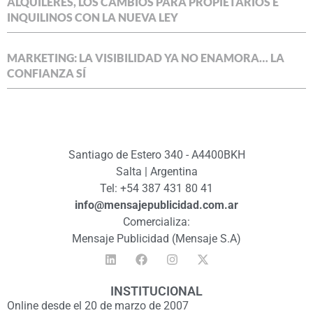
ALQUILERES, LOS CAMBIOS PARA PROPIETARIOS E
INQUILINOS CON LA NUEVA LEY
MARKETING: LA VISIBILIDAD YA NO ENAMORA… LA
CONFIANZA SÍ
Santiago de Estero 340 - A4400BKH
Salta | Argentina
Tel: +54 387 431 80 41
info@mensajepublicidad.com.ar
Comercializa:
Mensaje Publicidad (Mensaje S.A)
INSTITUCIONAL
Online desde el 20 de marzo de 2007