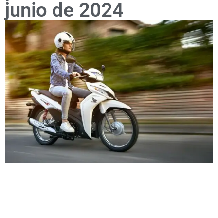
junio de 2024