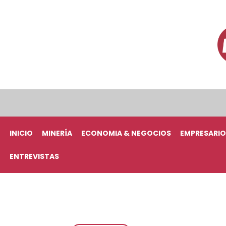
INICIO
MINERÍA
ECONOMIA & NEGOCIOS
EMPRESARIO
ENTREVISTAS