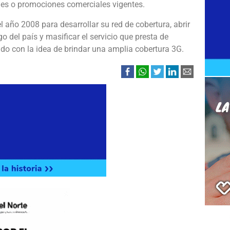
ales o promociones comerciales vigentes.
 año 2008 para desarrollar su red de cobertura, abrir
go del país y masificar el servicio que presta de
do con la idea de brindar una amplia cobertura 3G.