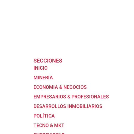
SECCIONES
INICIO
MINERÍA
ECONOMIA & NEGOCIOS
EMPRESARIOS & PROFESIONALES
DESARROLLOS INMOBILIARIOS
POLÍTICA
TECNO & MKT