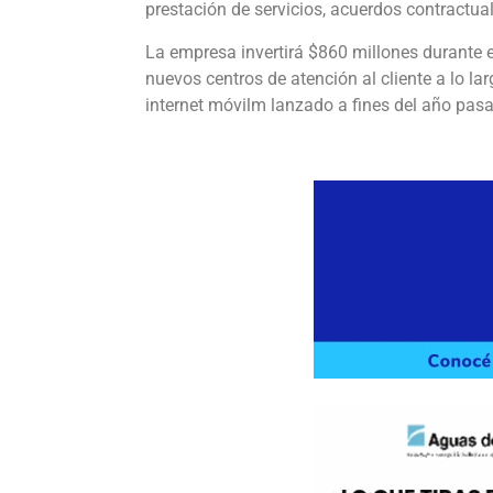
prestación de servicios, acuerdos contractu
La empresa invertirá $860 millones durante el
nuevos centros de atención al cliente a lo lar
internet móvilm lanzado a fines del año pasa