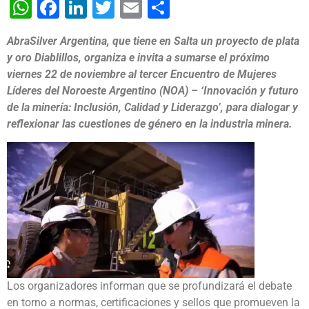
WhatsApp
Facebook
LinkedIn
Twitter
Email
Share
AbraSilver Argentina, que tiene en Salta un proyecto de plata
y oro Diablillos, organiza e invita a sumarse el próximo
viernes 22 de noviembre al tercer Encuentro de Mujeres
Líderes del Noroeste Argentino (NOA) – ‘Innovación y futuro
de la minería: Inclusión, Calidad y Liderazgo’, para dialogar y
reflexionar las cuestiones de género en la industria minera.
Los organizadores informan que se profundizará el debate
en torno a normas, certificaciones y sellos que promueven la