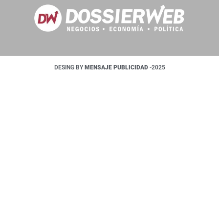
DESING BY
MENSAJE PUBLICIDAD
-2025