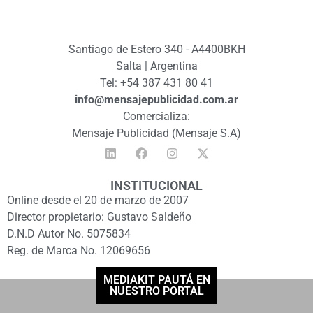
Santiago de Estero 340 - A4400BKH
Salta | Argentina
Tel: +54 387 431 80 41
info@mensajepublicidad.com.ar
Comercializa:
Mensaje Publicidad (Mensaje S.A)
INSTITUCIONAL
Online desde el 20 de marzo de 2007
Director propietario: Gustavo Saldeño
D.N.D Autor No. 5075834
Reg. de Marca No. 12069656
MEDIAKIT PAUTÁ EN
NUESTRO PORTAL