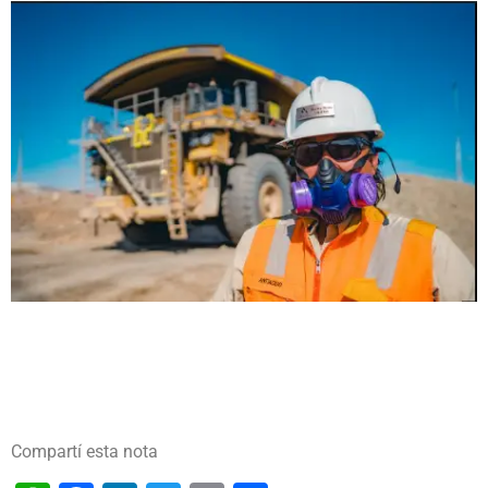
Compartí esta nota