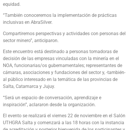
equidad.
“También conoceremos la implementación de prácticas
inclusivas en AbraSilver.
Compartiremos perspectivas y actividades con personas del
sector minero”, anticiparon.
Este encuentro está destinado a personas tomadoras de
decisión de las empresas vinculadas con la minería en el
NOA, funcionarias/os gubernamentales; representantes de
cámaras, asociaciones y fundaciones del sector y, -también-
al público interesado en la temática de las provincias de
Salta, Catamarca y Jujuy.
“Será un espacio de conversación, aprendizaje e
inspiración”, aclararon desde la organización.
El evento se realizará el viernes 22 de noviembre en el Salón
UTHGRA Salta y comenzará a las 18 horas con la instancia
de acreditación y posterior bienvenida de los participantes y