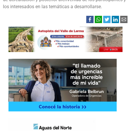
los interesados en las temáticas a desarrollarse.