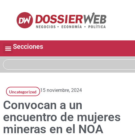
Secciones
15 noviembre, 2024
Uncategorized
Convocan a un
encuentro de mujeres
mineras en el NOA