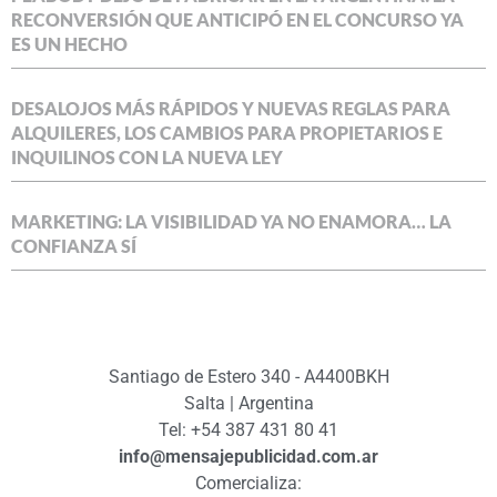
RECONVERSIÓN QUE ANTICIPÓ EN EL CONCURSO YA
ES UN HECHO
DESALOJOS MÁS RÁPIDOS Y NUEVAS REGLAS PARA
ALQUILERES, LOS CAMBIOS PARA PROPIETARIOS E
INQUILINOS CON LA NUEVA LEY
MARKETING: LA VISIBILIDAD YA NO ENAMORA… LA
CONFIANZA SÍ
Santiago de Estero 340 - A4400BKH
Salta | Argentina
Tel: +54 387 431 80 41
info@mensajepublicidad.com.ar
Comercializa: