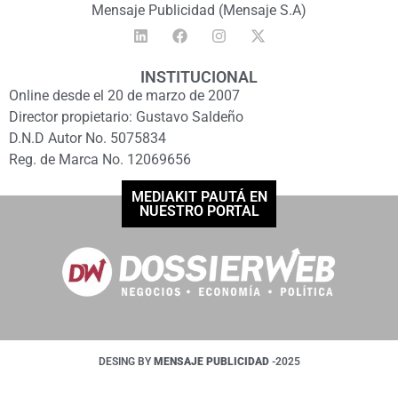
Mensaje Publicidad (Mensaje S.A)
INSTITUCIONAL
Online desde el 20 de marzo de 2007
Director propietario: Gustavo Saldeño
D.N.D Autor No. 5075834
Reg. de Marca No. 12069656
MEDIAKIT PAUTÁ EN
NUESTRO PORTAL
DESING BY
MENSAJE PUBLICIDAD
-2025