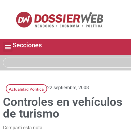
Secciones
22 septiembre, 2008
Actualidad Política
Controles en vehículos
de turismo
Compartí esta nota