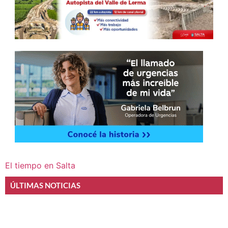
El tiempo en Salta
ÚLTIMAS NOTICIAS