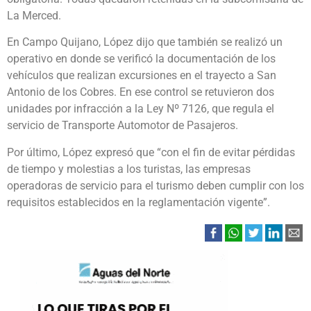
La Merced.
En Campo Quijano, López dijo que también se realizó un
operativo en donde se verificó la documentación de los
vehículos que realizan excursiones en el trayecto a San
Antonio de los Cobres. En ese control se retuvieron dos
unidades por infracción a la Ley Nº 7126, que regula el
servicio de Transporte Automotor de Pasajeros.
Por último, López expresó que “con el fin de evitar pérdidas
de tiempo y molestias a los turistas, las empresas
operadoras de servicio para el turismo deben cumplir con los
requisitos establecidos en la reglamentación vigente”.